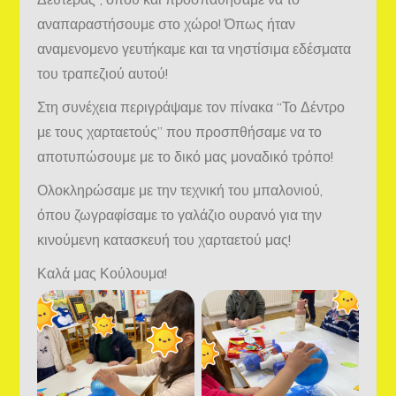
αναπαραστήσουμε στο χώρο! Όπως ήταν
αναμενομενο γευτήκαμε και τα νηστίσιμα εδέσματα
του τραπεζιού αυτού!
Στη συνέχεια περιγράψαμε τον πίνακα “Το Δέντρο
με τους χαρταετούς” που προσπθήσαμε να το
αποτυπώσουμε με το δικό μας μοναδικό τρόπο!
Ολοκληρώσαμε με την τεχνική του μπαλονιού,
όπου ζωγραφίσαμε το γαλάζιο ουρανό για την
κινούμενη κατασκευή του χαρταετού μας!
Καλά μας Κούλουμα!