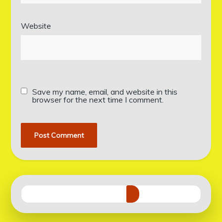
Website
Save my name, email, and website in this
browser for the next time I comment.