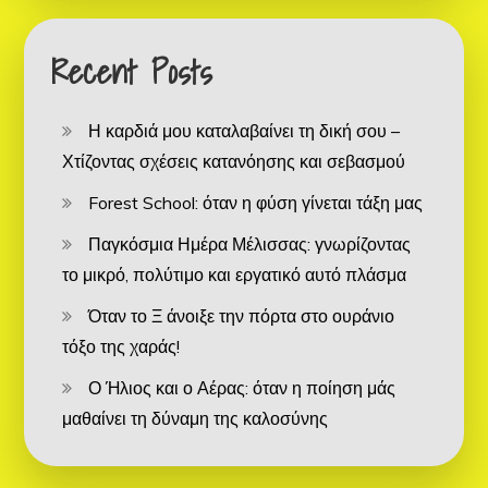
Recent Posts
Η καρδιά μου καταλαβαίνει τη δική σου –
Χτίζοντας σχέσεις κατανόησης και σεβασμού
Forest School: όταν η φύση γίνεται τάξη μας
Παγκόσμια Ημέρα Μέλισσας: γνωρίζοντας
το μικρό, πολύτιμο και εργατικό αυτό πλάσμα
Όταν το Ξ άνοιξε την πόρτα στο ουράνιο
τόξο της χαράς!
Ο Ήλιος και ο Αέρας: όταν η ποίηση μάς
μαθαίνει τη δύναμη της καλοσύνης