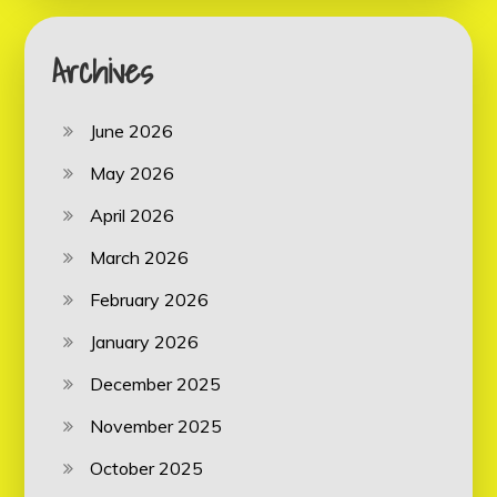
Archives
June 2026
May 2026
April 2026
March 2026
February 2026
January 2026
December 2025
November 2025
October 2025