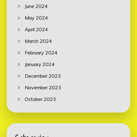
June 2024
May 2024
April 2024
March 2024
February 2024
January 2024
December 2023
November 2023
October 2023