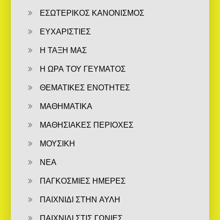
ΕΣΩΤΕΡΙΚΟΣ ΚΑΝΟΝΙΣΜΟΣ
ΕΥΧΑΡΙΣΤΙΕΣ
Η ΤΑΞΗ ΜΑΣ
Η ΩΡΑ ΤΟΥ ΓΕΥΜΑΤΟΣ
ΘΕΜΑΤΙΚΕΣ ΕΝΟΤΗΤΕΣ
ΜΑΘΗΜΑΤΙΚΑ
ΜΑΘΗΣΙΑΚΕΣ ΠΕΡΙΟΧΕΣ
ΜΟΥΣΙΚΗ
ΝΕΑ
ΠΑΓΚΟΣΜΙΕΣ ΗΜΕΡΕΣ
ΠΑΙΧΝΙΔΙ ΣΤΗΝ ΑΥΛΗ
ΠΑΙΧΝΙΔΙ ΣΤΙΣ ΓΩΝΙΕΣ