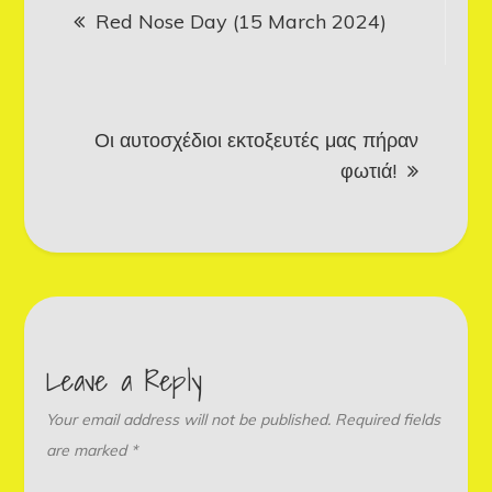
Red Nose Day (15 March 2024)
navigation
Οι αυτοσχέδιοι εκτοξευτές μας πήραν
φωτιά!
Leave a Reply
Your email address will not be published.
Required fields
are marked
*