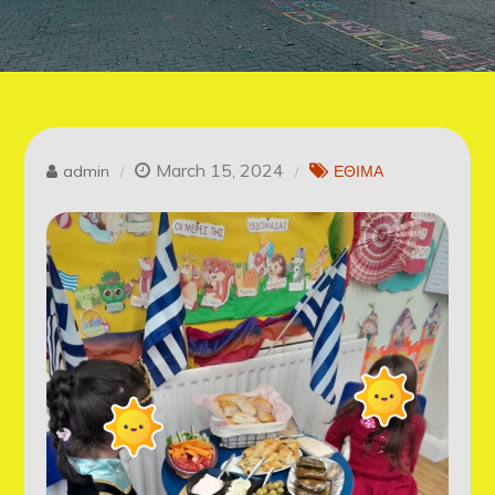
March 15, 2024
admin
ΕΘΙΜΑ