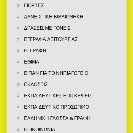
ΓΙΟΡΤΕΣ
ΔΑΝΕΙΣΤΙΚΗ ΒΙΒΛΙΟΘΗΚΗ
ΔΡΑΣΕΙΣ ΜΕ ΓΟΝΕΙΣ
ΕΓΓΡΑΦΑ ΛΕΙΤΟΥΡΓΙΑΣ
ΕΓΓΡΑΦΗ
ΕΘΙΜΑ
ΕΙΠΑΝ ΓΙΑ ΤΟ ΝΗΠΙΑΓΩΓΕΙΟ
ΕΚΔΟΣΕΙΣ
ΕΚΠΑΙΔΕΥΤΙΚΕΣ ΕΠΙΣΚΕΨΕΙΣ
ΕΚΠΑΙΔΕΥΤΙΚΟ ΠΡΟΣΩΠΙΚΟ
ΕΛΛΗΝΙΚΗ ΓΛΩΣΣΑ & ΓΡΑΦΗ
ΕΠΙΚΟΙΝΩΝΙΑ