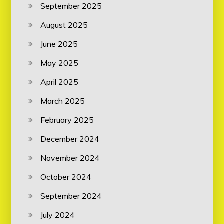
September 2025
August 2025
June 2025
May 2025
April 2025
March 2025
February 2025
December 2024
November 2024
October 2024
September 2024
July 2024