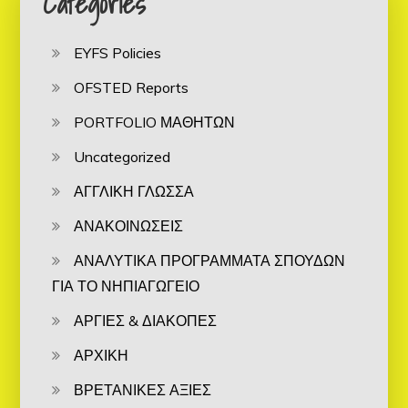
Categories
EYFS Policies
OFSTED Reports
PORTFOLIO ΜΑΘΗΤΩΝ
Uncategorized
ΑΓΓΛΙΚΗ ΓΛΩΣΣΑ
ΑΝΑΚΟΙΝΩΣΕΙΣ
ΑΝΑΛΥΤΙΚΑ ΠΡΟΓΡΑΜΜΑΤΑ ΣΠΟΥΔΩΝ
ΓΙΑ ΤΟ ΝΗΠΙΑΓΩΓΕΙΟ
ΑΡΓΙΕΣ & ΔΙΑΚΟΠΕΣ
ΑΡΧΙΚΗ
ΒΡΕΤΑΝΙΚΕΣ ΑΞΙΕΣ