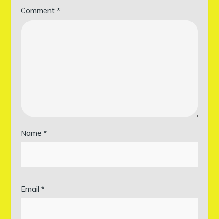
Comment
*
Name
*
Email
*