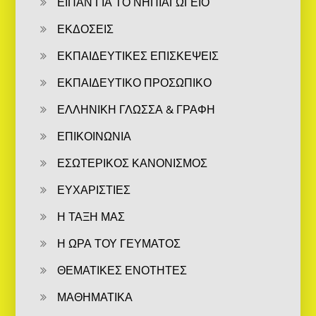
ΕΙΠΑΝ ΓΙΑ ΤΟ ΝΗΠΙΑΓΩΓΕΙΟ
ΕΚΔΟΣΕΙΣ
ΕΚΠΑΙΔΕΥΤΙΚΕΣ ΕΠΙΣΚΕΨΕΙΣ
ΕΚΠΑΙΔΕΥΤΙΚΟ ΠΡΟΣΩΠΙΚΟ
ΕΛΛΗΝΙΚΗ ΓΛΩΣΣΑ & ΓΡΑΦΗ
ΕΠΙΚΟΙΝΩΝΙΑ
ΕΣΩΤΕΡΙΚΟΣ ΚΑΝΟΝΙΣΜΟΣ
ΕΥΧΑΡΙΣΤΙΕΣ
Η ΤΑΞΗ ΜΑΣ
Η ΩΡΑ ΤΟΥ ΓΕΥΜΑΤΟΣ
ΘΕΜΑΤΙΚΕΣ ΕΝΟΤΗΤΕΣ
ΜΑΘΗΜΑΤΙΚΑ