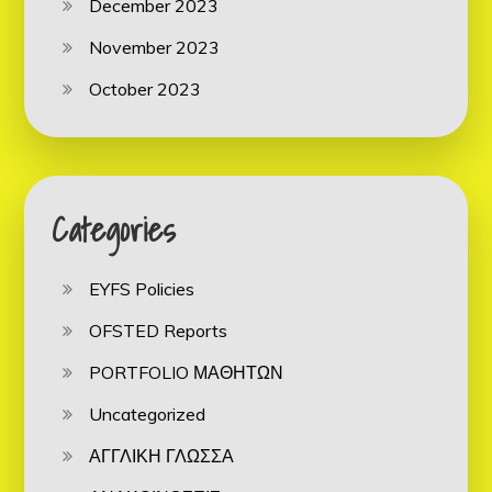
December 2023
November 2023
October 2023
Categories
EYFS Policies
OFSTED Reports
PORTFOLIO ΜΑΘΗΤΩΝ
Uncategorized
ΑΓΓΛΙΚΗ ΓΛΩΣΣΑ