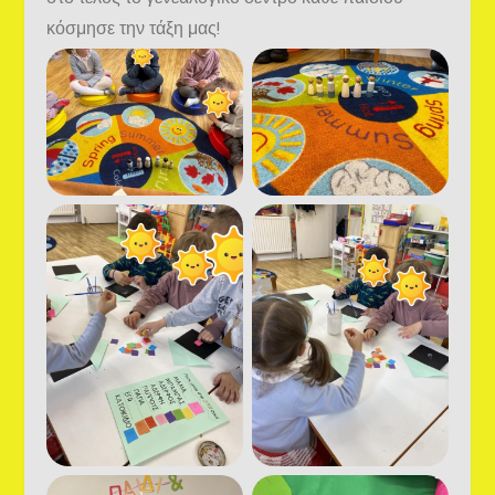
κόσμησε την τάξη μας!