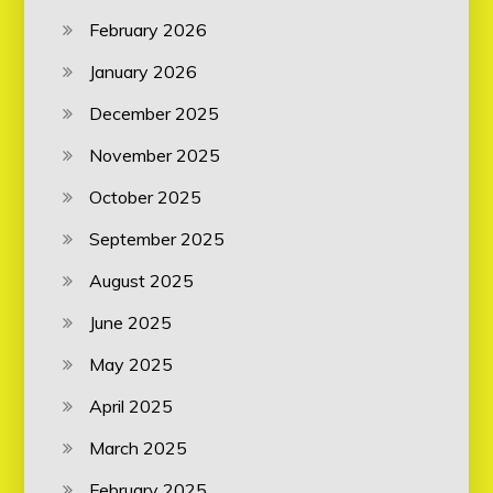
February 2026
January 2026
December 2025
November 2025
October 2025
September 2025
August 2025
June 2025
May 2025
April 2025
March 2025
February 2025