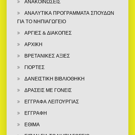
ΑΝΑΚΟΙΝΩΣΕΙΣ
ΑΝΑΛΥΤΙΚΑ ΠΡΟΓΡΑΜΜΑΤΑ ΣΠΟΥΔΩΝ
ΓΙΑ ΤΟ ΝΗΠΙΑΓΩΓΕΙΟ
ΑΡΓΙΕΣ & ΔΙΑΚΟΠΕΣ
ΑΡΧΙΚΗ
ΒΡΕΤΑΝΙΚΕΣ ΑΞΙΕΣ
ΓΙΟΡΤΕΣ
ΔΑΝΕΙΣΤΙΚΗ ΒΙΒΛΙΟΘΗΚΗ
ΔΡΑΣΕΙΣ ΜΕ ΓΟΝΕΙΣ
ΕΓΓΡΑΦΑ ΛΕΙΤΟΥΡΓΙΑΣ
ΕΓΓΡΑΦΗ
ΕΘΙΜΑ