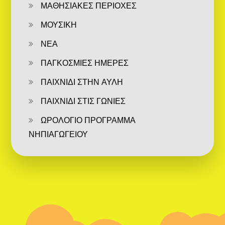
ΜΑΘΗΣΙΑΚΕΣ ΠΕΡΙΟΧΕΣ
ΜΟΥΣΙΚΗ
ΝΕΑ
ΠΑΓΚΟΣΜΙΕΣ ΗΜΕΡΕΣ
ΠΑΙΧΝΙΔΙ ΣΤΗΝ ΑΥΛΗ
ΠΑΙΧΝΙΔΙ ΣΤΙΣ ΓΩΝΙΕΣ
ΩΡΟΛΟΓΙΟ ΠΡΟΓΡΑΜΜΑ
ΝΗΠΙΑΓΩΓΕΙΟΥ