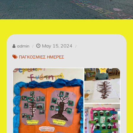
May 15, 2024
admin
ΠΑΓΚΟΣΜΙΕΣ ΗΜΕΡΕΣ