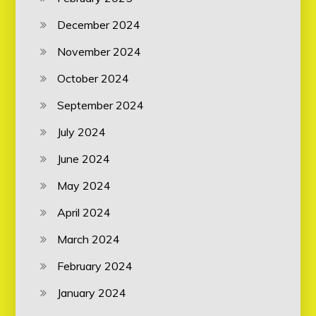
December 2024
November 2024
October 2024
September 2024
July 2024
June 2024
May 2024
April 2024
March 2024
February 2024
January 2024