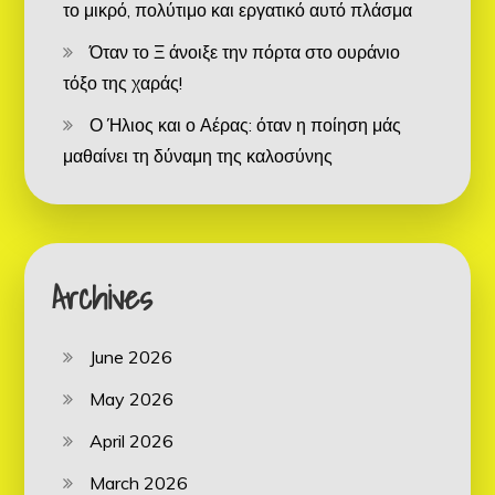
το μικρό, πολύτιμο και εργατικό αυτό πλάσμα
Όταν το Ξ άνοιξε την πόρτα στο ουράνιο
τόξο της χαράς!
Ο Ήλιος και ο Αέρας: όταν η ποίηση μάς
μαθαίνει τη δύναμη της καλοσύνης
Archives
June 2026
May 2026
April 2026
March 2026