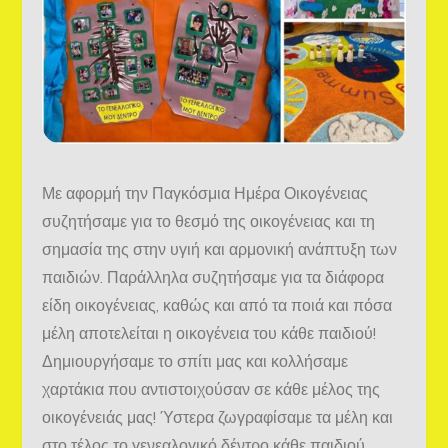
Με αφορμή την Παγκόσμια Ημέρα Οικογένειας
συζητήσαμε για το θεσμό της οικογένειας και τη
σημασία της στην υγιή και αρμονική ανάπτυξη των
παιδιών. Παράλληλα συζητήσαμε για τα διάφορα
είδη οικογένειας, καθώς και από τα ποιά και πόσα
μέλη αποτελείται η οικογένεια του κάθε παιδιού!
Δημιουργήσαμε το σπίτι μας και κολλήσαμε
χαρτάκια που αντιστοιχούσαν σε κάθε μέλος της
οικογένειάς μας! Ύστερα ζωγραφίσαμε τα μέλη και
στο τέλος το γενεαλογικό δέντρο κάθε παιδιού