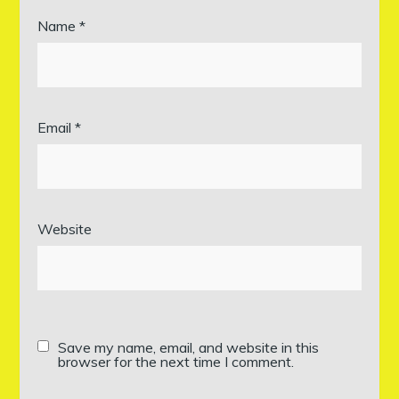
Name
*
Email
*
Website
Save my name, email, and website in this
browser for the next time I comment.