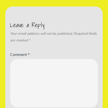
Leave a Reply
Your email address will not be published.
Required fields
are marked
*
Comment
*