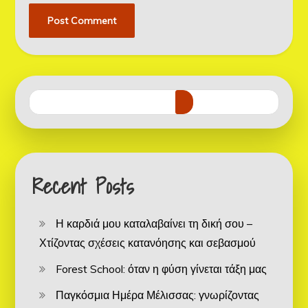
Recent Posts
Η καρδιά μου καταλαβαίνει τη δική σου –
Χτίζοντας σχέσεις κατανόησης και σεβασμού
Forest School: όταν η φύση γίνεται τάξη μας
Παγκόσμια Ημέρα Μέλισσας: γνωρίζοντας