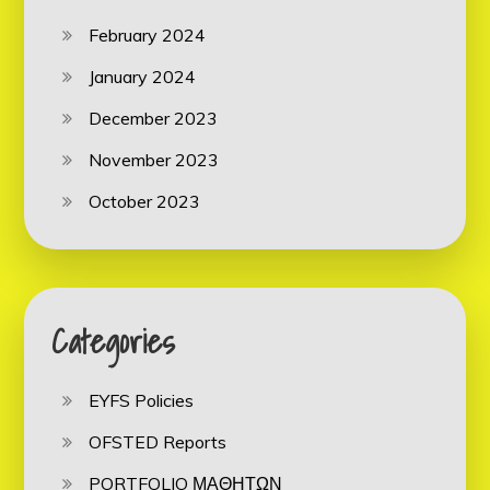
February 2024
January 2024
December 2023
November 2023
October 2023
Categories
EYFS Policies
OFSTED Reports
PORTFOLIO ΜΑΘΗΤΩΝ