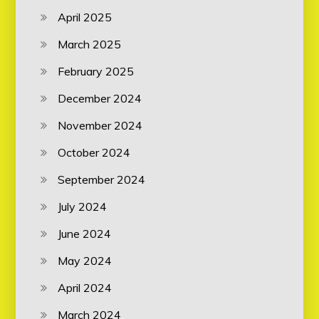
April 2025
March 2025
February 2025
December 2024
November 2024
October 2024
September 2024
July 2024
June 2024
May 2024
April 2024
March 2024