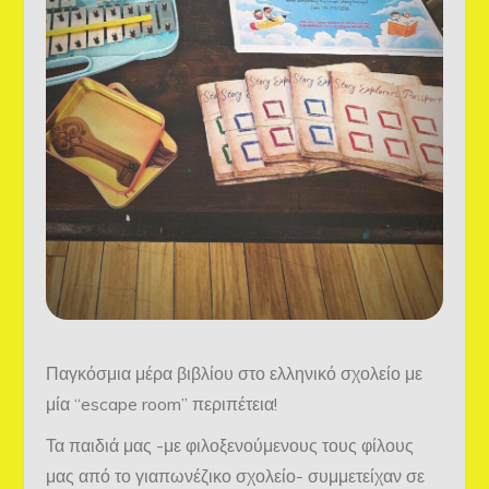
Παγκόσμια μέρα βιβλίου στο ελληνικό σχολείο με
μία “escape room” περιπέτεια!
Τα παιδιά μας -με φιλοξενούμενους τους φίλους
μας από το γιαπωνέζικο σχολείο- συμμετείχαν σε