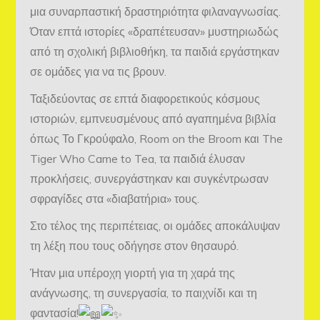
μια συναρπαστική δραστηριότητα φιλαναγνωσίας.
Όταν επτά ιστορίες «δραπέτευσαν» μυστηριωδώς
από τη σχολική βιβλιοθήκη, τα παιδιά εργάστηκαν
σε ομάδες για να τις βρουν.
Ταξιδεύοντας σε επτά διαφορετικούς κόσμους
ιστοριών, εμπνευσμένους από αγαπημένα βιβλία
όπως Το Γκρούφαλο, Room on the Broom και The
Tiger Who Came to Tea, τα παιδιά έλυσαν
προκλήσεις, συνεργάστηκαν και συγκέντρωσαν
σφραγίδες στα «διαβατήρια» τους.
Στο τέλος της περιπέτειας, οι ομάδες αποκάλυψαν
τη λέξη που τους οδήγησε στον θησαυρό.
Ήταν μια υπέροχη γιορτή για τη χαρά της
ανάγνωσης, τη συνεργασία, το παιχνίδι και τη
φαντασία!