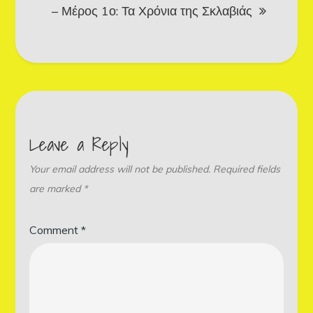
– Μέρος 1ο: Τα Χρόνια της Σκλαβιάς
Leave a Reply
Your email address will not be published.
Required fields
are marked
*
Comment
*