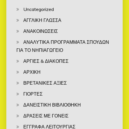
Uncategorized
ΑΓΓΛΙΚΗ ΓΛΩΣΣΑ
ΑΝΑΚΟΙΝΩΣΕΙΣ
ΑΝΑΛΥΤΙΚΑ ΠΡΟΓΡΑΜΜΑΤΑ ΣΠΟΥΔΩΝ
ΓΙΑ ΤΟ ΝΗΠΙΑΓΩΓΕΙΟ
ΑΡΓΙΕΣ & ΔΙΑΚΟΠΕΣ
ΑΡΧΙΚΗ
ΒΡΕΤΑΝΙΚΕΣ ΑΞΙΕΣ
ΓΙΟΡΤΕΣ
ΔΑΝΕΙΣΤΙΚΗ ΒΙΒΛΙΟΘΗΚΗ
ΔΡΑΣΕΙΣ ΜΕ ΓΟΝΕΙΣ
ΕΓΓΡΑΦΑ ΛΕΙΤΟΥΡΓΙΑΣ