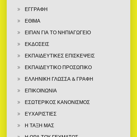
ΕΓΓΡΑΦΗ
ΕΘΙΜΑ
ΕΙΠΑΝ ΓΙΑ ΤΟ ΝΗΠΙΑΓΩΓΕΙΟ
ΕΚΔΟΣΕΙΣ
ΕΚΠΑΙΔΕΥΤΙΚΕΣ ΕΠΙΣΚΕΨΕΙΣ
ΕΚΠΑΙΔΕΥΤΙΚΟ ΠΡΟΣΩΠΙΚΟ
ΕΛΛΗΝΙΚΗ ΓΛΩΣΣΑ & ΓΡΑΦΗ
ΕΠΙΚΟΙΝΩΝΙΑ
ΕΣΩΤΕΡΙΚΟΣ ΚΑΝΟΝΙΣΜΟΣ
ΕΥΧΑΡΙΣΤΙΕΣ
Η ΤΑΞΗ ΜΑΣ