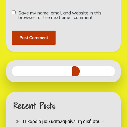
Save my name, email, and website in this
browser for the next time I comment.
Recent Posts
Η καρδιά μου καταλαβαίνει τη δική σου –