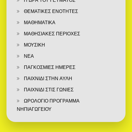
Η ΩΡΑ ΤΟΥ ΓΕΥΜΑΤΟΣ
ΘΕΜΑΤΙΚΕΣ ΕΝΟΤΗΤΕΣ
ΜΑΘΗΜΑΤΙΚΑ
ΜΑΘΗΣΙΑΚΕΣ ΠΕΡΙΟΧΕΣ
ΜΟΥΣΙΚΗ
ΝΕΑ
ΠΑΓΚΟΣΜΙΕΣ ΗΜΕΡΕΣ
ΠΑΙΧΝΙΔΙ ΣΤΗΝ ΑΥΛΗ
ΠΑΙΧΝΙΔΙ ΣΤΙΣ ΓΩΝΙΕΣ
ΩΡΟΛΟΓΙΟ ΠΡΟΓΡΑΜΜΑ
ΝΗΠΙΑΓΩΓΕΙΟΥ