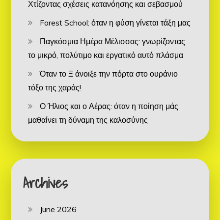
Χτίζοντας σχέσεις κατανόησης και σεβασμού
Forest School: όταν η φύση γίνεται τάξη μας
Παγκόσμια Ημέρα Μέλισσας: γνωρίζοντας
το μικρό, πολύτιμο και εργατικό αυτό πλάσμα
Όταν το Ξ άνοιξε την πόρτα στο ουράνιο
τόξο της χαράς!
Ο Ήλιος και ο Αέρας: όταν η ποίηση μάς
μαθαίνει τη δύναμη της καλοσύνης
Archives
June 2026