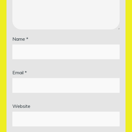
Name
*
Email
*
Website