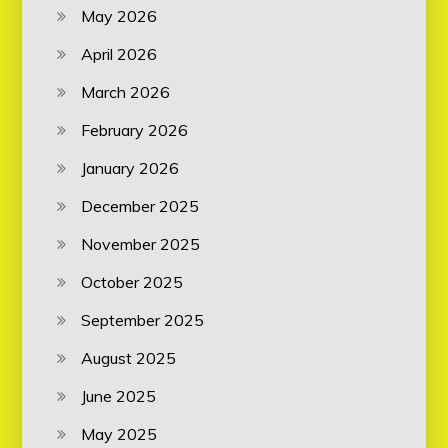
May 2026
April 2026
March 2026
February 2026
January 2026
December 2025
November 2025
October 2025
September 2025
August 2025
June 2025
May 2025