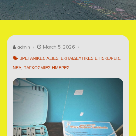
March 5, 2026
admin
ΒΡΕΤΑΝΙΚΕΣ ΑΞΙΕΣ
ΕΚΠΑΙΔΕΥΤΙΚΕΣ ΕΠΙΣΚΕΨΕΙΣ
ΝΕΑ
ΠΑΓΚΟΣΜΙΕΣ ΗΜΕΡΕΣ