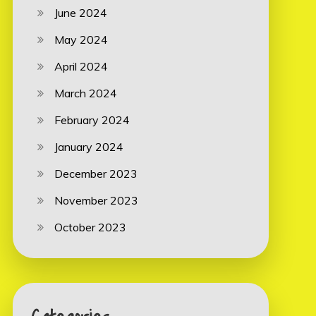
June 2024
May 2024
April 2024
March 2024
February 2024
January 2024
December 2023
November 2023
October 2023