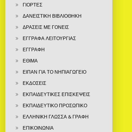
ΓΙΟΡΤΕΣ
ΔΑΝΕΙΣΤΙΚΗ ΒΙΒΛΙΟΘΗΚΗ
ΔΡΑΣΕΙΣ ΜΕ ΓΟΝΕΙΣ
ΕΓΓΡΑΦΑ ΛΕΙΤΟΥΡΓΙΑΣ
ΕΓΓΡΑΦΗ
ΕΘΙΜΑ
ΕΙΠΑΝ ΓΙΑ ΤΟ ΝΗΠΙΑΓΩΓΕΙΟ
ΕΚΔΟΣΕΙΣ
ΕΚΠΑΙΔΕΥΤΙΚΕΣ ΕΠΙΣΚΕΨΕΙΣ
ΕΚΠΑΙΔΕΥΤΙΚΟ ΠΡΟΣΩΠΙΚΟ
ΕΛΛΗΝΙΚΗ ΓΛΩΣΣΑ & ΓΡΑΦΗ
ΕΠΙΚΟΙΝΩΝΙΑ