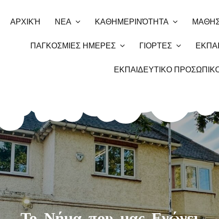
ΑΡΧΙΚΉ
ΝΕΑ
ΚΑΘΗΜΕΡΙΝΌΤΗΤΑ
ΜΑΘΗΣ
ΠΑΓΚΟΣΜΙΕΣ ΗΜΕΡΕΣ
ΓΙΟΡΤΕΣ
ΕΚΠΑΙ
ΕΚΠΑΙΔΕΥΤΙΚΟ ΠΡΟΣΩΠΙΚ
Το Νήμα που μας Ενώνει