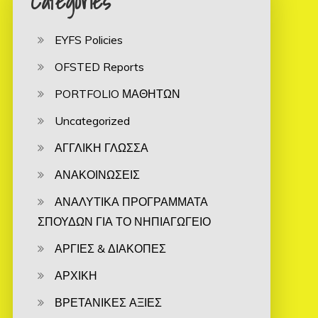
Categories
EYFS Policies
OFSTED Reports
PORTFOLIO ΜΑΘΗΤΩΝ
Uncategorized
ΑΓΓΛΙΚΗ ΓΛΩΣΣΑ
ΑΝΑΚΟΙΝΩΣΕΙΣ
ΑΝΑΛΥΤΙΚΑ ΠΡΟΓΡΑΜΜΑΤΑ
ΣΠΟΥΔΩΝ ΓΙΑ ΤΟ ΝΗΠΙΑΓΩΓΕΙΟ
ΑΡΓΙΕΣ & ΔΙΑΚΟΠΕΣ
ΑΡΧΙΚΗ
ΒΡΕΤΑΝΙΚΕΣ ΑΞΙΕΣ