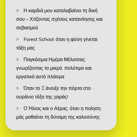
Η καρδιά μου καταλαβαίνει τη δική
σου – Χτίζοντας σχέσεις κατανόησης και
σεβασμού
Forest School: όταν η φύση γίνεται
τάξη μας
Παγκόσμια Ημέρα Μέλισσας:
γνωρίζοντας το μικρό, πολύτιμο και
εργατικό αυτό πλάσμα
Όταν το Ξ άνοιξε την πόρτα στο
ουράνιο τόξο της χαράς!
Ο Ήλιος και ο Αέρας: όταν η ποίηση
μάς μαθαίνει τη δύναμη της καλοσύνης