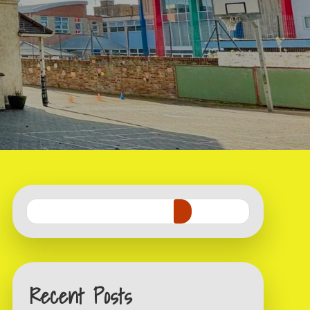
Recent Posts