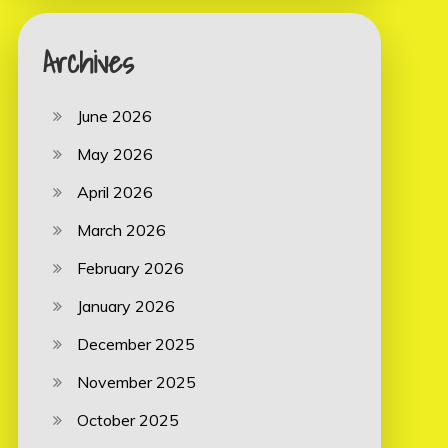
Archives
June 2026
May 2026
April 2026
March 2026
February 2026
January 2026
December 2025
November 2025
October 2025