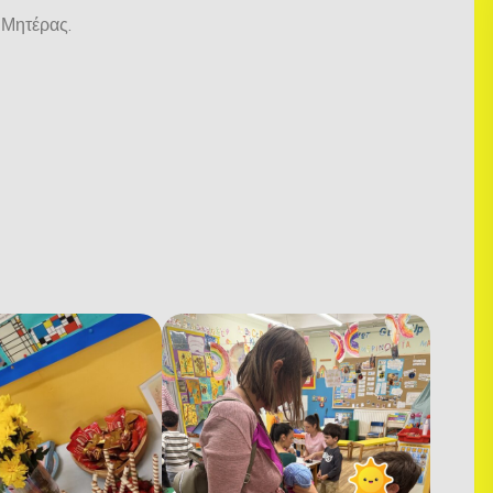
 Μητέρας.