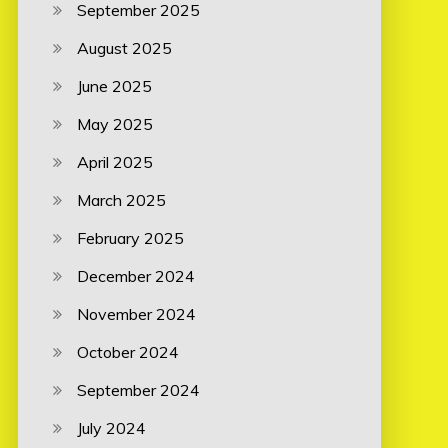
September 2025
August 2025
June 2025
May 2025
April 2025
March 2025
February 2025
December 2024
November 2024
October 2024
September 2024
July 2024