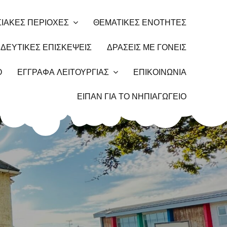
ΙΑΚΕΣ ΠΕΡΙΟΧΕΣ
ΘΕΜΑΤΙΚΕΣ ΕΝΟΤΗΤΕΣ
ΔΕΥΤΙΚΕΣ ΕΠΙΣΚΕΨΕΙΣ
ΔΡΑΣΕΙΣ ΜΕ ΓΟΝΕΙΣ
Ο
ΕΓΓΡΑΦΑ ΛΕΙΤΟΥΡΓΙΑΣ
ΕΠΙΚΟΙΝΩΝΙΑ
ΕΙΠΑΝ ΓΙΑ ΤΟ ΝΗΠΙΑΓΩΓΕΙΟ