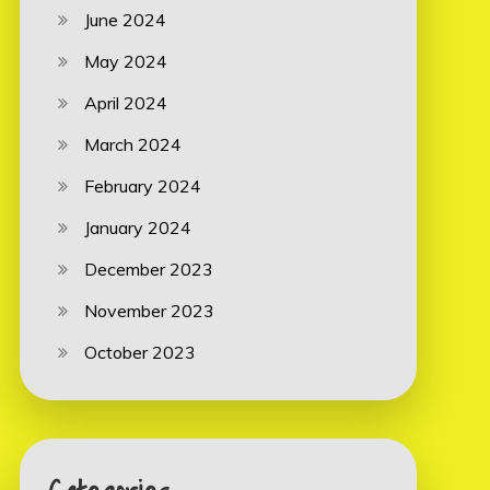
June 2024
May 2024
April 2024
March 2024
February 2024
January 2024
December 2023
November 2023
October 2023