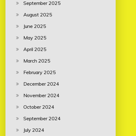
September 2025
August 2025
June 2025
May 2025
April 2025
March 2025
February 2025
December 2024
November 2024
October 2024
September 2024
July 2024