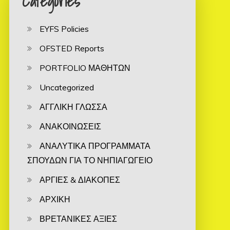
Categories
EYFS Policies
OFSTED Reports
PORTFOLIO ΜΑΘΗΤΩΝ
Uncategorized
ΑΓΓΛΙΚΗ ΓΛΩΣΣΑ
ΑΝΑΚΟΙΝΩΣΕΙΣ
ΑΝΑΛΥΤΙΚΑ ΠΡΟΓΡΑΜΜΑΤΑ
ΣΠΟΥΔΩΝ ΓΙΑ ΤΟ ΝΗΠΙΑΓΩΓΕΙΟ
ΑΡΓΙΕΣ & ΔΙΑΚΟΠΕΣ
ΑΡΧΙΚΗ
ΒΡΕΤΑΝΙΚΕΣ ΑΞΙΕΣ