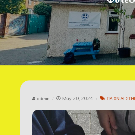
May 20, 2024
admin
ΠΑΙΧΝΙΔΙ ΣΤΗ