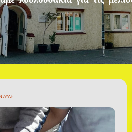
Ν ΑΥΛΗ