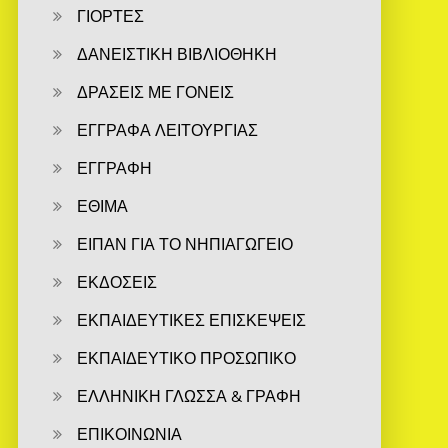
ΓΙΟΡΤΕΣ
ΔΑΝΕΙΣΤΙΚΗ ΒΙΒΛΙΟΘΗΚΗ
ΔΡΑΣΕΙΣ ΜΕ ΓΟΝΕΙΣ
ΕΓΓΡΑΦΑ ΛΕΙΤΟΥΡΓΙΑΣ
ΕΓΓΡΑΦΗ
ΕΘΙΜΑ
ΕΙΠΑΝ ΓΙΑ ΤΟ ΝΗΠΙΑΓΩΓΕΙΟ
ΕΚΔΟΣΕΙΣ
ΕΚΠΑΙΔΕΥΤΙΚΕΣ ΕΠΙΣΚΕΨΕΙΣ
ΕΚΠΑΙΔΕΥΤΙΚΟ ΠΡΟΣΩΠΙΚΟ
ΕΛΛΗΝΙΚΗ ΓΛΩΣΣΑ & ΓΡΑΦΗ
ΕΠΙΚΟΙΝΩΝΙΑ