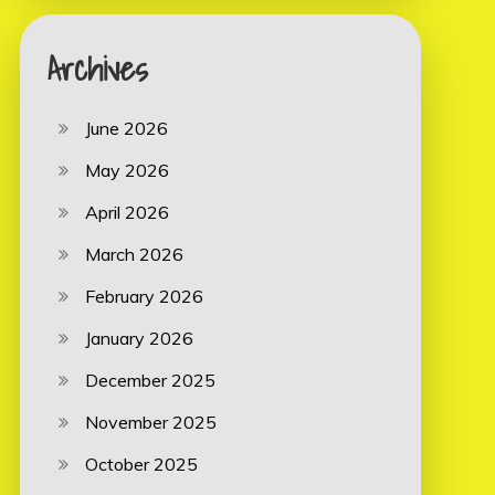
Archives
June 2026
May 2026
April 2026
March 2026
February 2026
January 2026
December 2025
November 2025
October 2025