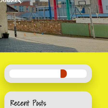
Recent Posts