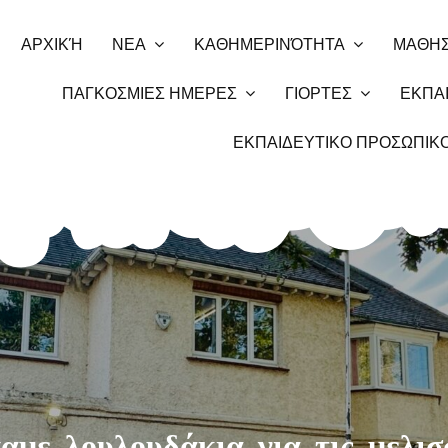
ΑΡΧΙΚΉ
ΝΕΑ
ΚΑΘΗΜΕΡΙΝΌΤΗΤΑ
ΜΑΘΗΣ
ΠΑΓΚΟΣΜΙΕΣ ΗΜΕΡΕΣ
ΓΙΟΡΤΕΣ
ΕΚΠΑΙ
ΕΚΠΑΙΔΕΥΤΙΚΟ ΠΡΟΣΩΠΙΚ
με λουλουδάκια για τις μελισ