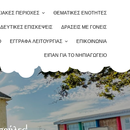
ΙΑΚΕΣ ΠΕΡΙΟΧΕΣ
ΘΕΜΑΤΙΚΕΣ ΕΝΟΤΗΤΕΣ
ΔΕΥΤΙΚΕΣ ΕΠΙΣΚΕΨΕΙΣ
ΔΡΑΣΕΙΣ ΜΕ ΓΟΝΕΙΣ
Ο
ΕΓΓΡΑΦΑ ΛΕΙΤΟΥΡΓΙΑΣ
ΕΠΙΚΟΙΝΩΝΙΑ
ΕΙΠΑΝ ΓΙΑ ΤΟ ΝΗΠΙΑΓΩΓΕΙΟ
σούλες!