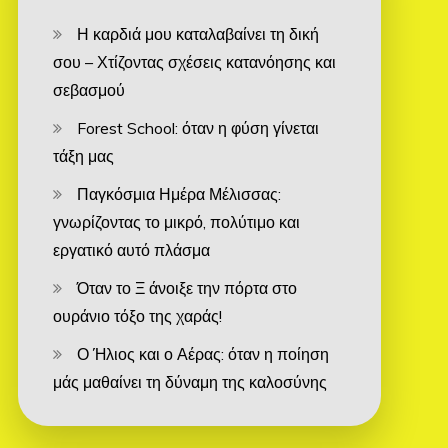
Η καρδιά μου καταλαβαίνει τη δική
σου – Χτίζοντας σχέσεις κατανόησης και
σεβασμού
Forest School: όταν η φύση γίνεται
τάξη μας
Παγκόσμια Ημέρα Μέλισσας:
γνωρίζοντας το μικρό, πολύτιμο και
εργατικό αυτό πλάσμα
Όταν το Ξ άνοιξε την πόρτα στο
ουράνιο τόξο της χαράς!
Ο Ήλιος και ο Αέρας: όταν η ποίηση
μάς μαθαίνει τη δύναμη της καλοσύνης