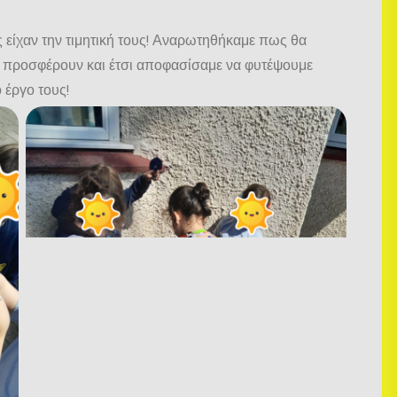
 είχαν την τιμητική τους! Αναρωτηθήκαμε πως θα
ς προσφέρουν και έτσι αποφασίσαμε να φυτέψουμε
 έργο τους!