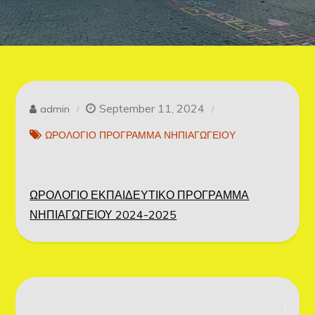
September 11, 2024
admin
ΩΡΟΛΟΓΙΟ ΠΡΟΓΡΑΜΜΑ ΝΗΠΙΑΓΩΓΕΙΟΥ
ΩΡΟΛΟΓΙΟ ΕΚΠΑΙΔΕΥΤΙΚΟ ΠΡΟΓΡΑΜΜΑ
ΝΗΠΙΑΓΩΓΕΙΟΥ 2024-2025
Post