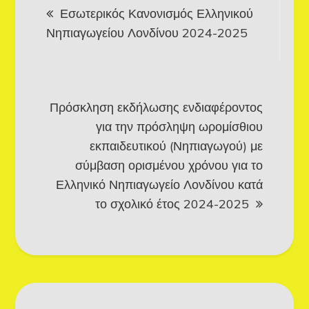
Εσωτερικός Κανονισμός Ελληνικού
navigation
Νηπιαγωγείου Λονδίνου 2024-2025
Πρόσκληση εκδήλωσης ενδιαφέροντος
για την πρόσληψη ωρομίσθιου
εκπαιδευτικού (Νηπιαγωγού) με
σύμβαση ορισμένου χρόνου για το
Ελληνικό Νηπιαγωγείο Λονδίνου κατά
το σχολικό έτος 2024-2025