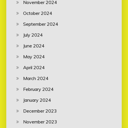
November 2024
October 2024
September 2024
July 2024
June 2024
May 2024
April 2024
March 2024
February 2024
January 2024
December 2023
November 2023