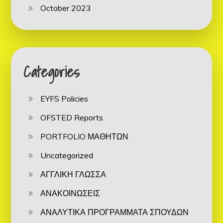
October 2023
Categories
EYFS Policies
OFSTED Reports
PORTFOLIO ΜΑΘΗΤΩΝ
Uncategorized
ΑΓΓΛΙΚΗ ΓΛΩΣΣΑ
ΑΝΑΚΟΙΝΩΣΕΙΣ
ΑΝΑΛΥΤΙΚΑ ΠΡΟΓΡΑΜΜΑΤΑ ΣΠΟΥΔΩΝ