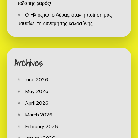
τόξο της χαράς!
Ο Ήλιος και ο Αέρας: όταν η ποίηση μάς
μαθαίνει τη δύναμη της καλοσύνης
Archives
June 2026
May 2026
April 2026
March 2026
February 2026