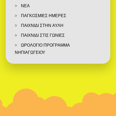
ΝΕΑ
ΠΑΓΚΟΣΜΙΕΣ ΗΜΕΡΕΣ
ΠΑΙΧΝΙΔΙ ΣΤΗΝ ΑΥΛΗ
ΠΑΙΧΝΙΔΙ ΣΤΙΣ ΓΩΝΙΕΣ
ΩΡΟΛΟΓΙΟ ΠΡΟΓΡΑΜΜΑ
ΝΗΠΙΑΓΩΓΕΙΟΥ