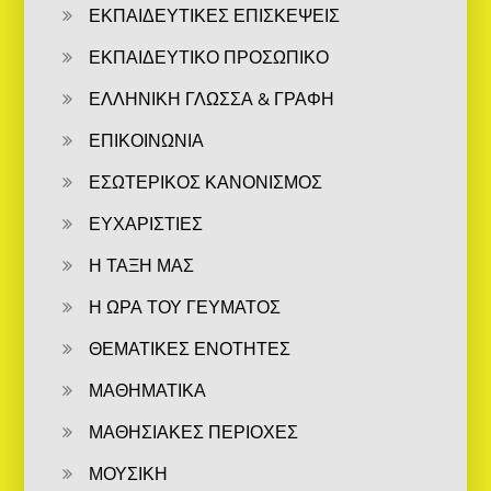
ΕΚΠΑΙΔΕΥΤΙΚΕΣ ΕΠΙΣΚΕΨΕΙΣ
ΕΚΠΑΙΔΕΥΤΙΚΟ ΠΡΟΣΩΠΙΚΟ
ΕΛΛΗΝΙΚΗ ΓΛΩΣΣΑ & ΓΡΑΦΗ
ΕΠΙΚΟΙΝΩΝΙΑ
ΕΣΩΤΕΡΙΚΟΣ ΚΑΝΟΝΙΣΜΟΣ
ΕΥΧΑΡΙΣΤΙΕΣ
Η ΤΑΞΗ ΜΑΣ
Η ΩΡΑ ΤΟΥ ΓΕΥΜΑΤΟΣ
ΘΕΜΑΤΙΚΕΣ ΕΝΟΤΗΤΕΣ
ΜΑΘΗΜΑΤΙΚΑ
ΜΑΘΗΣΙΑΚΕΣ ΠΕΡΙΟΧΕΣ
ΜΟΥΣΙΚΗ