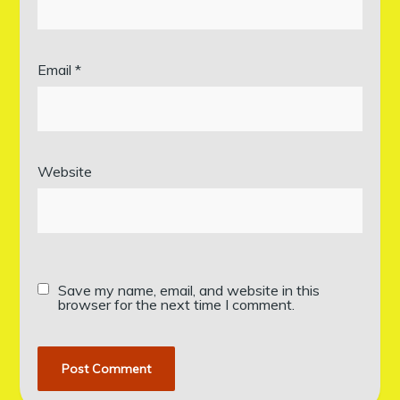
Email
*
Website
Save my name, email, and website in this
browser for the next time I comment.