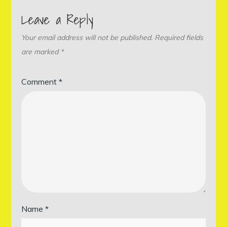
Leave a Reply
Your email address will not be published.
Required fields
are marked
*
Comment
*
Name
*