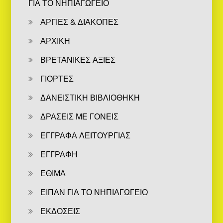
ΓΙΑ ΤΟ ΝΗΠΙΑΓΩΓΕΙΟ
ΑΡΓΙΕΣ & ΔΙΑΚΟΠΕΣ
ΑΡΧΙΚΗ
ΒΡΕΤΑΝΙΚΕΣ ΑΞΙΕΣ
ΓΙΟΡΤΕΣ
ΔΑΝΕΙΣΤΙΚΗ ΒΙΒΛΙΟΘΗΚΗ
ΔΡΑΣΕΙΣ ΜΕ ΓΟΝΕΙΣ
ΕΓΓΡΑΦΑ ΛΕΙΤΟΥΡΓΙΑΣ
ΕΓΓΡΑΦΗ
ΕΘΙΜΑ
ΕΙΠΑΝ ΓΙΑ ΤΟ ΝΗΠΙΑΓΩΓΕΙΟ
ΕΚΔΟΣΕΙΣ