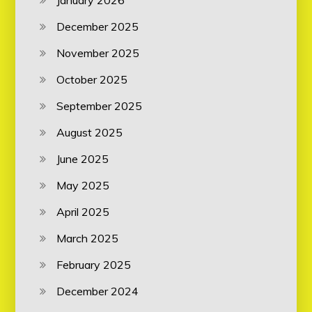
January 2026
December 2025
November 2025
October 2025
September 2025
August 2025
June 2025
May 2025
April 2025
March 2025
February 2025
December 2024