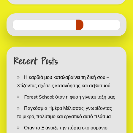
Recent Posts
Η καρδιά μου καταλαβαίνει τη δική σου –
Χτίζοντας σχέσεις κατανόησης και σεβασμού
Forest School: όταν η φύση γίνεται τάξη μας
Παγκόσμια Ημέρα Μέλισσας: γνωρίζοντας
το μικρό, πολύτιμο και εργατικό αυτό πλάσμα
Όταν το Ξ άνοιξε την πόρτα στο ουράνιο