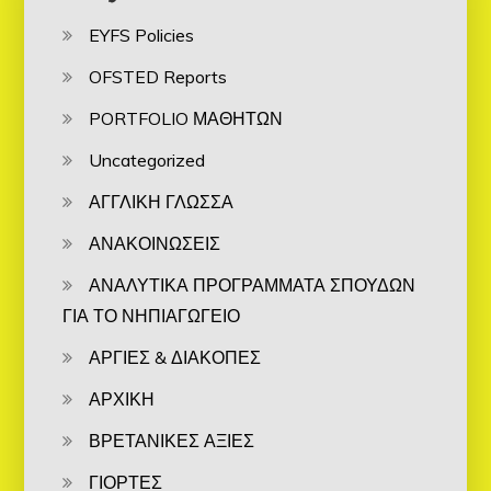
EYFS Policies
OFSTED Reports
PORTFOLIO ΜΑΘΗΤΩΝ
Uncategorized
ΑΓΓΛΙΚΗ ΓΛΩΣΣΑ
ΑΝΑΚΟΙΝΩΣΕΙΣ
ΑΝΑΛΥΤΙΚΑ ΠΡΟΓΡΑΜΜΑΤΑ ΣΠΟΥΔΩΝ
ΓΙΑ ΤΟ ΝΗΠΙΑΓΩΓΕΙΟ
ΑΡΓΙΕΣ & ΔΙΑΚΟΠΕΣ
ΑΡΧΙΚΗ
ΒΡΕΤΑΝΙΚΕΣ ΑΞΙΕΣ
ΓΙΟΡΤΕΣ