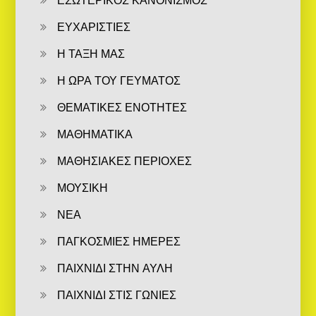
ΕΥΧΑΡΙΣΤΙΕΣ
Η ΤΑΞΗ ΜΑΣ
Η ΩΡΑ ΤΟΥ ΓΕΥΜΑΤΟΣ
ΘΕΜΑΤΙΚΕΣ ΕΝΟΤΗΤΕΣ
ΜΑΘΗΜΑΤΙΚΑ
ΜΑΘΗΣΙΑΚΕΣ ΠΕΡΙΟΧΕΣ
ΜΟΥΣΙΚΗ
ΝΕΑ
ΠΑΓΚΟΣΜΙΕΣ ΗΜΕΡΕΣ
ΠΑΙΧΝΙΔΙ ΣΤΗΝ ΑΥΛΗ
ΠΑΙΧΝΙΔΙ ΣΤΙΣ ΓΩΝΙΕΣ