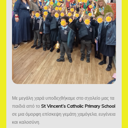
Με μεγάλη χαρά υποδεχθήκαμε στο σχολείο μας τα
παιδιά από το
St Vincent’s Catholic Primary School
σε μια όμορφη επίσκεψη γεμάτη χαμόγελα, ευγένεια
και καλοσύνη.