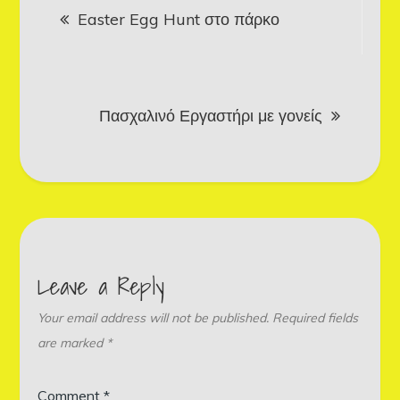
Easter Egg Hunt στο πάρκο
navigation
Πασχαλινό Εργαστήρι με γονείς
Leave a Reply
Your email address will not be published.
Required fields
are marked
*
Comment
*