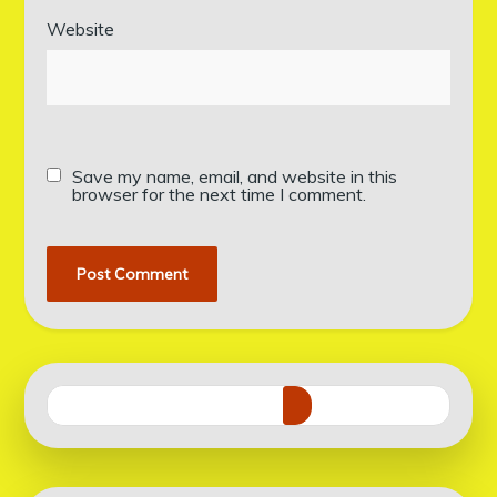
Website
Save my name, email, and website in this
browser for the next time I comment.