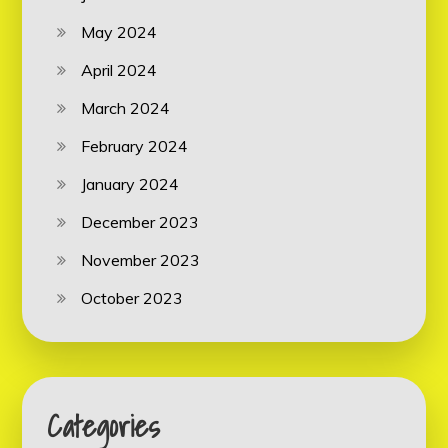
May 2024
April 2024
March 2024
February 2024
January 2024
December 2023
November 2023
October 2023
Categories