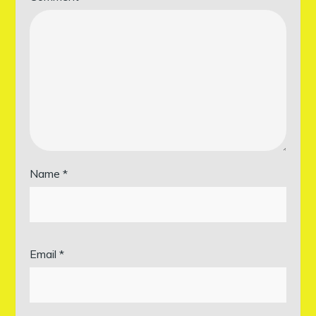
Name
*
Email
*