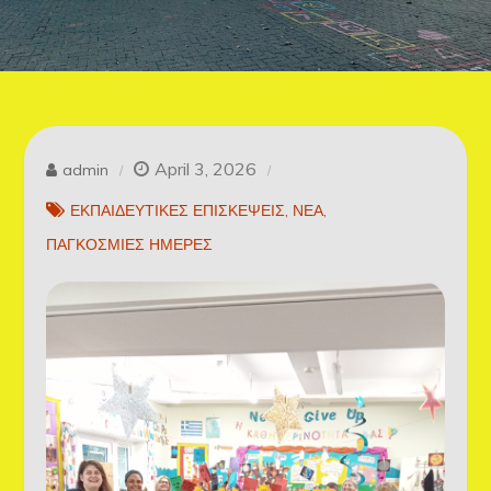
April 3, 2026
admin
ΕΚΠΑΙΔΕΥΤΙΚΕΣ ΕΠΙΣΚΕΨΕΙΣ
ΝΕΑ
ΠΑΓΚΟΣΜΙΕΣ ΗΜΕΡΕΣ