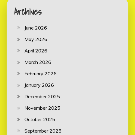
Archives
June 2026
May 2026
April 2026
March 2026
February 2026
January 2026
December 2025
November 2025
October 2025
September 2025