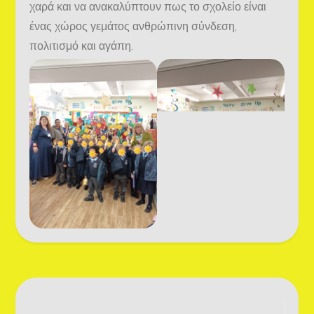
χαρά και να ανακαλύπτουν πως το σχολείο είναι
ένας χώρος γεμάτος ανθρώπινη σύνδεση,
πολιτισμό και αγάπη.
Post