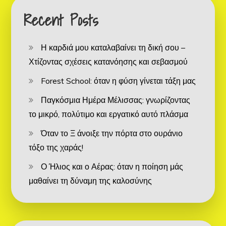
Recent Posts
Η καρδιά μου καταλαβαίνει τη δική σου –
Χτίζοντας σχέσεις κατανόησης και σεβασμού
Forest School: όταν η φύση γίνεται τάξη μας
Παγκόσμια Ημέρα Μέλισσας: γνωρίζοντας
το μικρό, πολύτιμο και εργατικό αυτό πλάσμα
Όταν το Ξ άνοιξε την πόρτα στο ουράνιο
τόξο της χαράς!
Ο Ήλιος και ο Αέρας: όταν η ποίηση μάς
μαθαίνει τη δύναμη της καλοσύνης