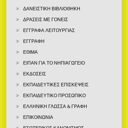
ΔΑΝΕΙΣΤΙΚΗ ΒΙΒΛΙΟΘΗΚΗ
ΔΡΑΣΕΙΣ ΜΕ ΓΟΝΕΙΣ
ΕΓΓΡΑΦΑ ΛΕΙΤΟΥΡΓΙΑΣ
ΕΓΓΡΑΦΗ
ΕΘΙΜΑ
ΕΙΠΑΝ ΓΙΑ ΤΟ ΝΗΠΙΑΓΩΓΕΙΟ
ΕΚΔΟΣΕΙΣ
ΕΚΠΑΙΔΕΥΤΙΚΕΣ ΕΠΙΣΚΕΨΕΙΣ
ΕΚΠΑΙΔΕΥΤΙΚΟ ΠΡΟΣΩΠΙΚΟ
ΕΛΛΗΝΙΚΗ ΓΛΩΣΣΑ & ΓΡΑΦΗ
ΕΠΙΚΟΙΝΩΝΙΑ
ΕΣΩΤΕΡΙΚΟΣ ΚΑΝΟΝΙΣΜΟΣ