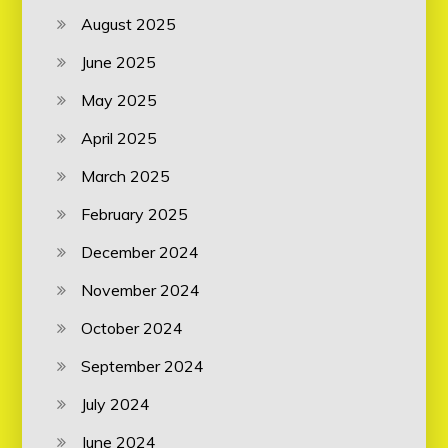
August 2025
June 2025
May 2025
April 2025
March 2025
February 2025
December 2024
November 2024
October 2024
September 2024
July 2024
June 2024