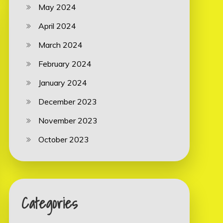
May 2024
April 2024
March 2024
February 2024
January 2024
December 2023
November 2023
October 2023
Categories