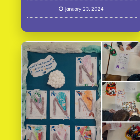
January 23, 2024