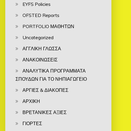
EYFS Policies
OFSTED Reports
PORTFOLIO ΜΑΘΗΤΩΝ
Uncategorized
ΑΓΓΛΙΚΗ ΓΛΩΣΣΑ
ΑΝΑΚΟΙΝΩΣΕΙΣ
ΑΝΑΛΥΤΙΚΑ ΠΡΟΓΡΑΜΜΑΤΑ
ΣΠΟΥΔΩΝ ΓΙΑ ΤΟ ΝΗΠΙΑΓΩΓΕΙΟ
ΑΡΓΙΕΣ & ΔΙΑΚΟΠΕΣ
ΑΡΧΙΚΗ
ΒΡΕΤΑΝΙΚΕΣ ΑΞΙΕΣ
ΓΙΟΡΤΕΣ