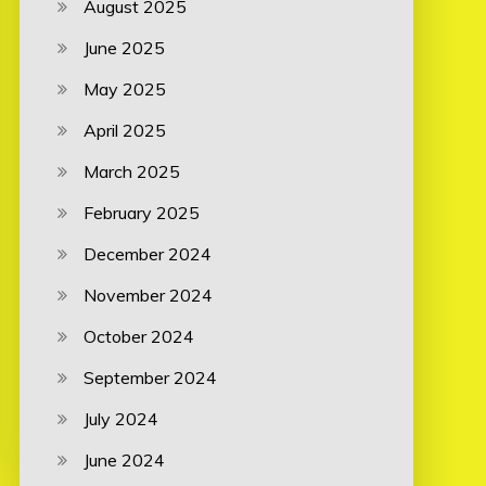
August 2025
June 2025
May 2025
April 2025
March 2025
February 2025
December 2024
November 2024
October 2024
September 2024
July 2024
June 2024