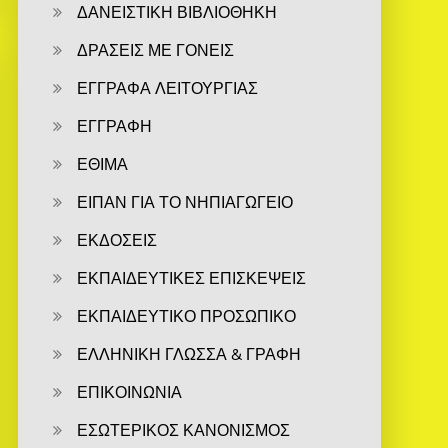
ΔΑΝΕΙΣΤΙΚΗ ΒΙΒΛΙΟΘΗΚΗ
ΔΡΑΣΕΙΣ ΜΕ ΓΟΝΕΙΣ
ΕΓΓΡΑΦΑ ΛΕΙΤΟΥΡΓΙΑΣ
ΕΓΓΡΑΦΗ
ΕΘΙΜΑ
ΕΙΠΑΝ ΓΙΑ ΤΟ ΝΗΠΙΑΓΩΓΕΙΟ
ΕΚΔΟΣΕΙΣ
ΕΚΠΑΙΔΕΥΤΙΚΕΣ ΕΠΙΣΚΕΨΕΙΣ
ΕΚΠΑΙΔΕΥΤΙΚΟ ΠΡΟΣΩΠΙΚΟ
ΕΛΛΗΝΙΚΗ ΓΛΩΣΣΑ & ΓΡΑΦΗ
ΕΠΙΚΟΙΝΩΝΙΑ
ΕΣΩΤΕΡΙΚΟΣ ΚΑΝΟΝΙΣΜΟΣ