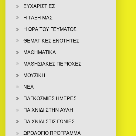
ΕΥΧΑΡΙΣΤΙΕΣ
Η ΤΑΞΗ ΜΑΣ
Η ΩΡΑ ΤΟΥ ΓΕΥΜΑΤΟΣ
ΘΕΜΑΤΙΚΕΣ ΕΝΟΤΗΤΕΣ
ΜΑΘΗΜΑΤΙΚΑ
ΜΑΘΗΣΙΑΚΕΣ ΠΕΡΙΟΧΕΣ
ΜΟΥΣΙΚΗ
ΝΕΑ
ΠΑΓΚΟΣΜΙΕΣ ΗΜΕΡΕΣ
ΠΑΙΧΝΙΔΙ ΣΤΗΝ ΑΥΛΗ
ΠΑΙΧΝΙΔΙ ΣΤΙΣ ΓΩΝΙΕΣ
ΩΡΟΛΟΓΙΟ ΠΡΟΓΡΑΜΜΑ