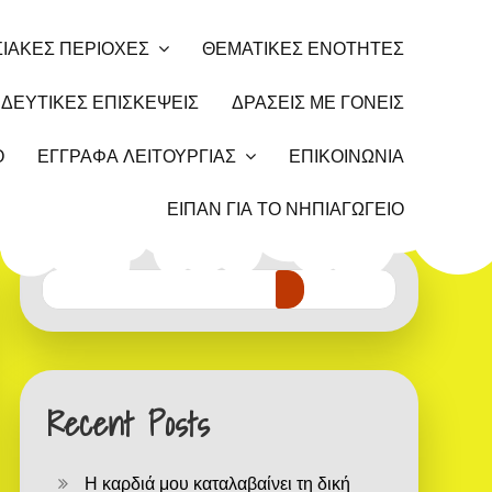
ΙΑΚΕΣ ΠΕΡΙΟΧΕΣ
ΘΕΜΑΤΙΚΕΣ ΕΝΟΤΗΤΕΣ
ΔΕΥΤΙΚΕΣ ΕΠΙΣΚΕΨΕΙΣ
ΔΡΑΣΕΙΣ ΜΕ ΓΟΝΕΙΣ
Ο
ΕΓΓΡΑΦΑ ΛΕΙΤΟΥΡΓΙΑΣ
ΕΠΙΚΟΙΝΩΝΙΑ
ΕΙΠΑΝ ΓΙΑ ΤΟ ΝΗΠΙΑΓΩΓΕΙΟ
Recent Posts
Η καρδιά μου καταλαβαίνει τη δική