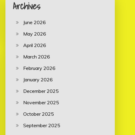
Archives
June 2026
May 2026
April 2026
March 2026
February 2026
January 2026
December 2025
November 2025
October 2025
September 2025