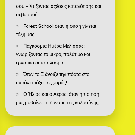
σου – Χτίζοντας σχέσεις κατανόησης και
σεβασμού
Forest School: όταν η φύση γίνεται
τάξη μας
Παγκόσμια Ημέρα Μέλισσας:
γνωρίζοντας το μικρό, πολύτιμο και
εργατικό αυτό πλάσμα
Όταν το Ξ άνοιξε την πόρτα στο
ουράνιο τόξο της χαράς!
Ο Ήλιος και ο Αέρας: όταν η ποίηση
μάς μαθαίνει τη δύναμη της καλοσύνης