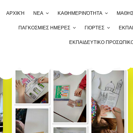
ΑΡΧΙΚΉ
ΝΕΑ
ΚΑΘΗΜΕΡΙΝΌΤΗΤΑ
ΜΑΘΗΣ
ΠΑΓΚΟΣΜΙΕΣ ΗΜΕΡΕΣ
ΓΙΟΡΤΕΣ
ΕΚΠΑΙ
ΕΚΠΑΙΔΕΥΤΙΚΟ ΠΡΟΣΩΠΙΚ