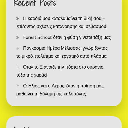
Recent Posts
Η καρδιά μου καταλαβαίνει τη δική σου –
Χτίζοντας σχέσεις κατανόησης και σεβασμού
Forest School: όταν η φύση γίνεται τάξη μας
Παγκόσμια Ημέρα Μέλισσας: γνωρίζοντας
το μικρό, πολύτιμο και εργατικό αυτό πλάσμα
Όταν το Ξ άνοιξε την πόρτα στο ουράνιο
τόξο της χαράς!
Ο Ήλιος και ο Αέρας: όταν η ποίηση μάς
μαθαίνει τη δύναμη της καλοσύνης