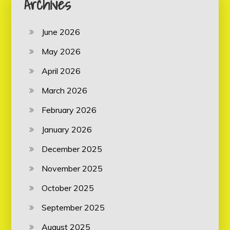
Archives
June 2026
May 2026
April 2026
March 2026
February 2026
January 2026
December 2025
November 2025
October 2025
September 2025
August 2025