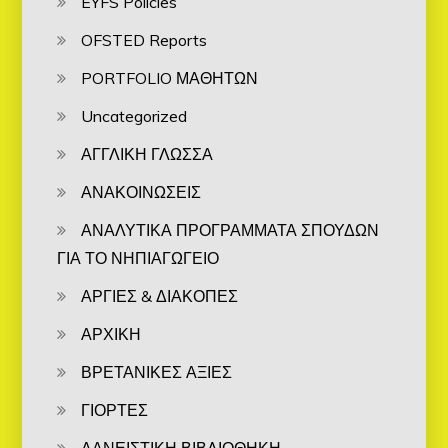
EYFS Policies
OFSTED Reports
PORTFOLIO ΜΑΘΗΤΩΝ
Uncategorized
ΑΓΓΛΙΚΗ ΓΛΩΣΣΑ
ΑΝΑΚΟΙΝΩΣΕΙΣ
ΑΝΑΛΥΤΙΚΑ ΠΡΟΓΡΑΜΜΑΤΑ ΣΠΟΥΔΩΝ
ΓΙΑ ΤΟ ΝΗΠΙΑΓΩΓΕΙΟ
ΑΡΓΙΕΣ & ΔΙΑΚΟΠΕΣ
ΑΡΧΙΚΗ
ΒΡΕΤΑΝΙΚΕΣ ΑΞΙΕΣ
ΓΙΟΡΤΕΣ
ΔΑΝΕΙΣΤΙΚΗ ΒΙΒΛΙΟΘΗΚΗ