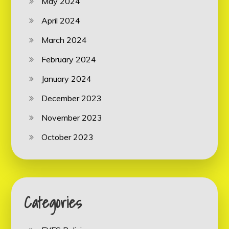
May 2024
April 2024
March 2024
February 2024
January 2024
December 2023
November 2023
October 2023
Categories