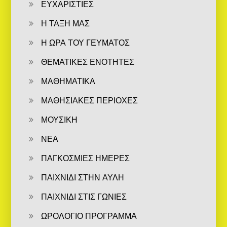
ΕΥΧΑΡΙΣΤΙΕΣ
Η ΤΑΞΗ ΜΑΣ
Η ΩΡΑ ΤΟΥ ΓΕΥΜΑΤΟΣ
ΘΕΜΑΤΙΚΕΣ ΕΝΟΤΗΤΕΣ
ΜΑΘΗΜΑΤΙΚΑ
ΜΑΘΗΣΙΑΚΕΣ ΠΕΡΙΟΧΕΣ
ΜΟΥΣΙΚΗ
ΝΕΑ
ΠΑΓΚΟΣΜΙΕΣ ΗΜΕΡΕΣ
ΠΑΙΧΝΙΔΙ ΣΤΗΝ ΑΥΛΗ
ΠΑΙΧΝΙΔΙ ΣΤΙΣ ΓΩΝΙΕΣ
ΩΡΟΛΟΓΙΟ ΠΡΟΓΡΑΜΜΑ