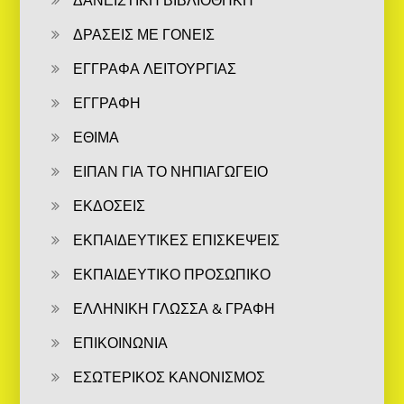
ΔΡΑΣΕΙΣ ΜΕ ΓΟΝΕΙΣ
ΕΓΓΡΑΦΑ ΛΕΙΤΟΥΡΓΙΑΣ
ΕΓΓΡΑΦΗ
ΕΘΙΜΑ
ΕΙΠΑΝ ΓΙΑ ΤΟ ΝΗΠΙΑΓΩΓΕΙΟ
ΕΚΔΟΣΕΙΣ
ΕΚΠΑΙΔΕΥΤΙΚΕΣ ΕΠΙΣΚΕΨΕΙΣ
ΕΚΠΑΙΔΕΥΤΙΚΟ ΠΡΟΣΩΠΙΚΟ
ΕΛΛΗΝΙΚΗ ΓΛΩΣΣΑ & ΓΡΑΦΗ
ΕΠΙΚΟΙΝΩΝΙΑ
ΕΣΩΤΕΡΙΚΟΣ ΚΑΝΟΝΙΣΜΟΣ