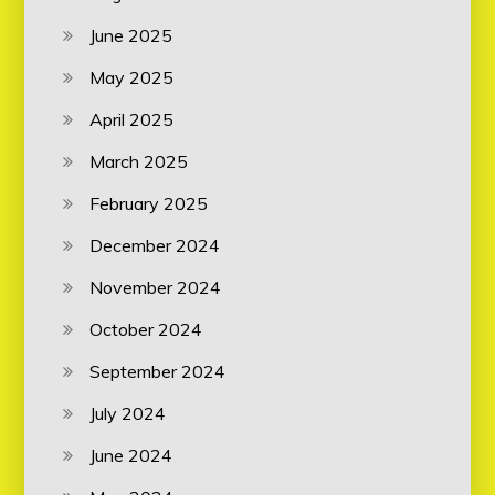
June 2025
May 2025
April 2025
March 2025
February 2025
December 2024
November 2024
October 2024
September 2024
July 2024
June 2024