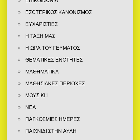
ΕΠΙΚΟΙΝΩΝΙΑ
ΕΣΩΤΕΡΙΚΟΣ ΚΑΝΟΝΙΣΜΟΣ
ΕΥΧΑΡΙΣΤΙΕΣ
Η ΤΑΞΗ ΜΑΣ
Η ΩΡΑ ΤΟΥ ΓΕΥΜΑΤΟΣ
ΘΕΜΑΤΙΚΕΣ ΕΝΟΤΗΤΕΣ
ΜΑΘΗΜΑΤΙΚΑ
ΜΑΘΗΣΙΑΚΕΣ ΠΕΡΙΟΧΕΣ
ΜΟΥΣΙΚΗ
ΝΕΑ
ΠΑΓΚΟΣΜΙΕΣ ΗΜΕΡΕΣ
ΠΑΙΧΝΙΔΙ ΣΤΗΝ ΑΥΛΗ