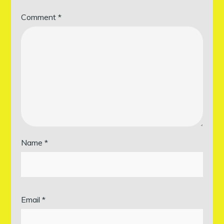
Comment
*
Name
*
Email
*