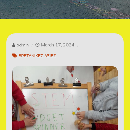
March 17, 2024
admin
ΒΡΕΤΑΝΙΚΕΣ ΑΞΙΕΣ