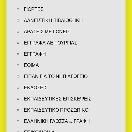
ΓΙΟΡΤΕΣ
ΔΑΝΕΙΣΤΙΚΗ ΒΙΒΛΙΟΘΗΚΗ
ΔΡΑΣΕΙΣ ΜΕ ΓΟΝΕΙΣ
ΕΓΓΡΑΦΑ ΛΕΙΤΟΥΡΓΙΑΣ
ΕΓΓΡΑΦΗ
ΕΘΙΜΑ
ΕΙΠΑΝ ΓΙΑ ΤΟ ΝΗΠΙΑΓΩΓΕΙΟ
ΕΚΔΟΣΕΙΣ
ΕΚΠΑΙΔΕΥΤΙΚΕΣ ΕΠΙΣΚΕΨΕΙΣ
ΕΚΠΑΙΔΕΥΤΙΚΟ ΠΡΟΣΩΠΙΚΟ
ΕΛΛΗΝΙΚΗ ΓΛΩΣΣΑ & ΓΡΑΦΗ