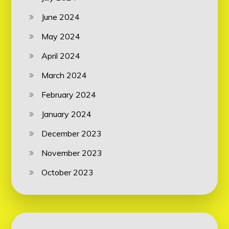
June 2024
May 2024
April 2024
March 2024
February 2024
January 2024
December 2023
November 2023
October 2023