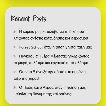
Recent Posts
Η καρδιά μου καταλαβαίνει τη δική σου –
Χτίζοντας σχέσεις κατανόησης και σεβασμού
Forest School: όταν η φύση γίνεται τάξη μας
Παγκόσμια Ημέρα Μέλισσας: γνωρίζοντας
το μικρό, πολύτιμο και εργατικό αυτό πλάσμα
Όταν το Ξ άνοιξε την πόρτα στο ουράνιο
τόξο της χαράς!
Ο Ήλιος και ο Αέρας: όταν η ποίηση μάς
μαθαίνει τη δύναμη της καλοσύνης