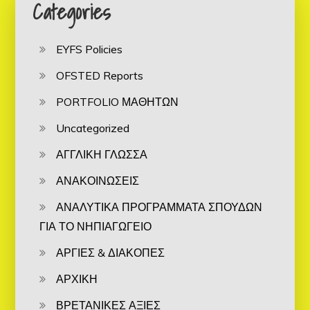
Categories
EYFS Policies
OFSTED Reports
PORTFOLIO ΜΑΘΗΤΩΝ
Uncategorized
ΑΓΓΛΙΚΗ ΓΛΩΣΣΑ
ΑΝΑΚΟΙΝΩΣΕΙΣ
ΑΝΑΛΥΤΙΚΑ ΠΡΟΓΡΑΜΜΑΤΑ ΣΠΟΥΔΩΝ
ΓΙΑ ΤΟ ΝΗΠΙΑΓΩΓΕΙΟ
ΑΡΓΙΕΣ & ΔΙΑΚΟΠΕΣ
ΑΡΧΙΚΗ
ΒΡΕΤΑΝΙΚΕΣ ΑΞΙΕΣ