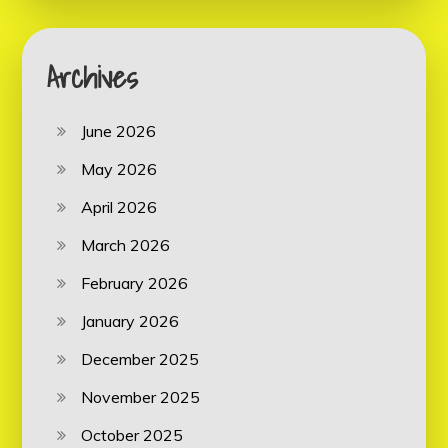
Archives
June 2026
May 2026
April 2026
March 2026
February 2026
January 2026
December 2025
November 2025
October 2025