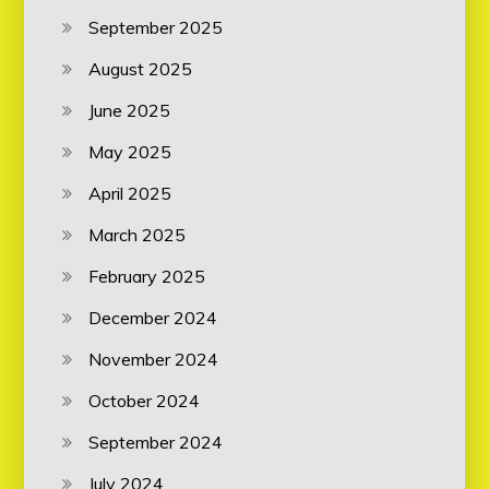
September 2025
August 2025
June 2025
May 2025
April 2025
March 2025
February 2025
December 2024
November 2024
October 2024
September 2024
July 2024