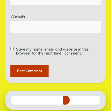
Website
Save my name, email, and website in this
browser for the next time I comment.