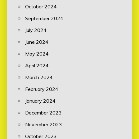
October 2024
September 2024
July 2024
June 2024
May 2024
April 2024
March 2024
February 2024
January 2024
December 2023
November 2023
October 2023