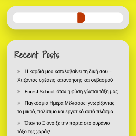
Recent Posts
Η καρδιά μου καταλαβαίνει τη δική σου –
Χτίζοντας σχέσεις κατανόησης και σεβασμού
Forest School: όταν η φύση γίνεται τάξη μας
Παγκόσμια Ημέρα Μέλισσας: γνωρίζοντας
το μικρό, πολύτιμο και εργατικό αυτό πλάσμα
Όταν το Ξ άνοιξε την πόρτα στο ουράνιο
τόξο της χαράς!