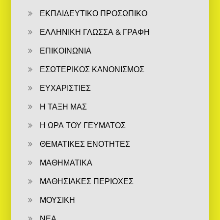
ΕΚΠΑΙΔΕΥΤΙΚΟ ΠΡΟΣΩΠΙΚΟ
ΕΛΛΗΝΙΚΗ ΓΛΩΣΣΑ & ΓΡΑΦΗ
ΕΠΙΚΟΙΝΩΝΙΑ
ΕΣΩΤΕΡΙΚΟΣ ΚΑΝΟΝΙΣΜΟΣ
ΕΥΧΑΡΙΣΤΙΕΣ
Η ΤΑΞΗ ΜΑΣ
Η ΩΡΑ ΤΟΥ ΓΕΥΜΑΤΟΣ
ΘΕΜΑΤΙΚΕΣ ΕΝΟΤΗΤΕΣ
ΜΑΘΗΜΑΤΙΚΑ
ΜΑΘΗΣΙΑΚΕΣ ΠΕΡΙΟΧΕΣ
ΜΟΥΣΙΚΗ
ΝΕΑ