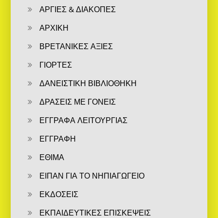
ΑΡΓΙΕΣ & ΔΙΑΚΟΠΕΣ
ΑΡΧΙΚΗ
ΒΡΕΤΑΝΙΚΕΣ ΑΞΙΕΣ
ΓΙΟΡΤΕΣ
ΔΑΝΕΙΣΤΙΚΗ ΒΙΒΛΙΟΘΗΚΗ
ΔΡΑΣΕΙΣ ΜΕ ΓΟΝΕΙΣ
ΕΓΓΡΑΦΑ ΛΕΙΤΟΥΡΓΙΑΣ
ΕΓΓΡΑΦΗ
ΕΘΙΜΑ
ΕΙΠΑΝ ΓΙΑ ΤΟ ΝΗΠΙΑΓΩΓΕΙΟ
ΕΚΔΟΣΕΙΣ
ΕΚΠΑΙΔΕΥΤΙΚΕΣ ΕΠΙΣΚΕΨΕΙΣ