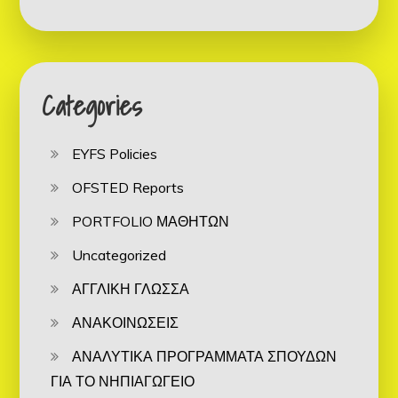
Categories
EYFS Policies
OFSTED Reports
PORTFOLIO ΜΑΘΗΤΩΝ
Uncategorized
ΑΓΓΛΙΚΗ ΓΛΩΣΣΑ
ΑΝΑΚΟΙΝΩΣΕΙΣ
ΑΝΑΛΥΤΙΚΑ ΠΡΟΓΡΑΜΜΑΤΑ ΣΠΟΥΔΩΝ
ΓΙΑ ΤΟ ΝΗΠΙΑΓΩΓΕΙΟ