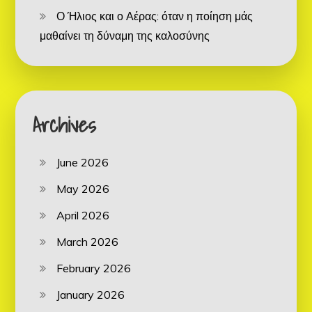
Ο Ήλιος και ο Αέρας: όταν η ποίηση μάς
μαθαίνει τη δύναμη της καλοσύνης
Archives
June 2026
May 2026
April 2026
March 2026
February 2026
January 2026