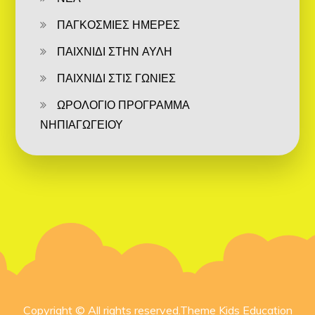
ΠΑΓΚΟΣΜΙΕΣ ΗΜΕΡΕΣ
ΠΑΙΧΝΙΔΙ ΣΤΗΝ ΑΥΛΗ
ΠΑΙΧΝΙΔΙ ΣΤΙΣ ΓΩΝΙΕΣ
ΩΡΟΛΟΓΙΟ ΠΡΟΓΡΑΜΜΑ
ΝΗΠΙΑΓΩΓΕΙΟΥ
Copyright © All rights reserved.Theme Kids Education