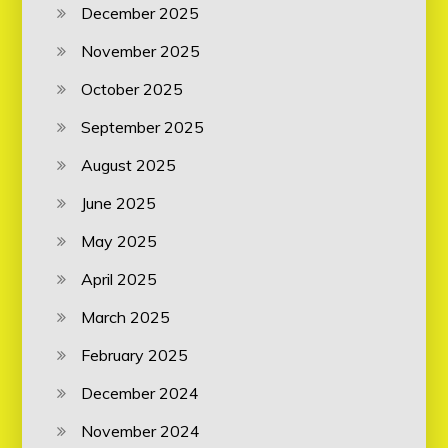
December 2025
November 2025
October 2025
September 2025
August 2025
June 2025
May 2025
April 2025
March 2025
February 2025
December 2024
November 2024