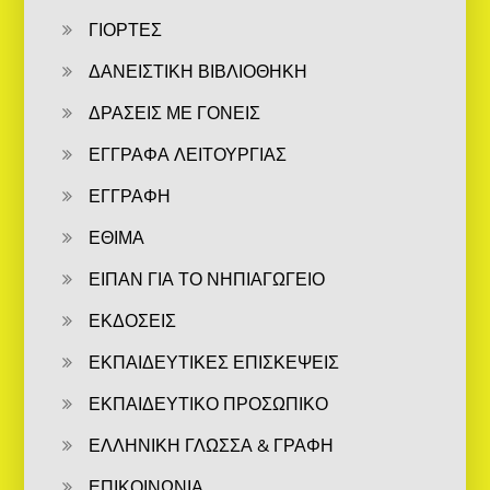
ΓΙΟΡΤΕΣ
ΔΑΝΕΙΣΤΙΚΗ ΒΙΒΛΙΟΘΗΚΗ
ΔΡΑΣΕΙΣ ΜΕ ΓΟΝΕΙΣ
ΕΓΓΡΑΦΑ ΛΕΙΤΟΥΡΓΙΑΣ
ΕΓΓΡΑΦΗ
ΕΘΙΜΑ
ΕΙΠΑΝ ΓΙΑ ΤΟ ΝΗΠΙΑΓΩΓΕΙΟ
ΕΚΔΟΣΕΙΣ
ΕΚΠΑΙΔΕΥΤΙΚΕΣ ΕΠΙΣΚΕΨΕΙΣ
ΕΚΠΑΙΔΕΥΤΙΚΟ ΠΡΟΣΩΠΙΚΟ
ΕΛΛΗΝΙΚΗ ΓΛΩΣΣΑ & ΓΡΑΦΗ
ΕΠΙΚΟΙΝΩΝΙΑ