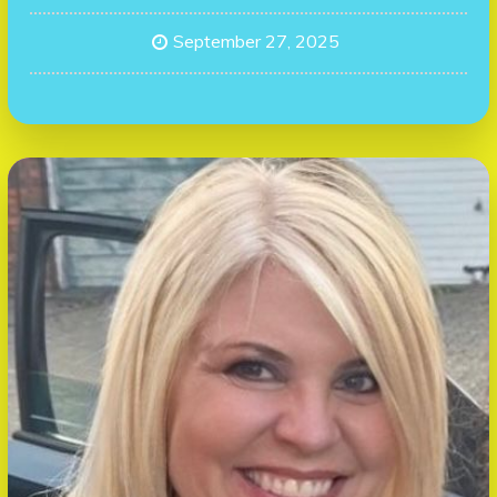
September 27, 2025