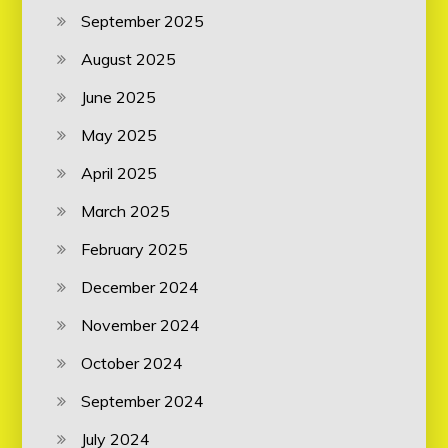
September 2025
August 2025
June 2025
May 2025
April 2025
March 2025
February 2025
December 2024
November 2024
October 2024
September 2024
July 2024