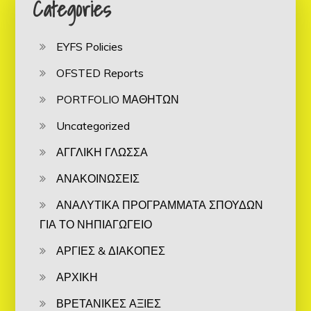
Categories
EYFS Policies
OFSTED Reports
PORTFOLIO ΜΑΘΗΤΩΝ
Uncategorized
ΑΓΓΛΙΚΗ ΓΛΩΣΣΑ
ΑΝΑΚΟΙΝΩΣΕΙΣ
ΑΝΑΛΥΤΙΚΑ ΠΡΟΓΡΑΜΜΑΤΑ ΣΠΟΥΔΩΝ
ΓΙΑ ΤΟ ΝΗΠΙΑΓΩΓΕΙΟ
ΑΡΓΙΕΣ & ΔΙΑΚΟΠΕΣ
ΑΡΧΙΚΗ
ΒΡΕΤΑΝΙΚΕΣ ΑΞΙΕΣ