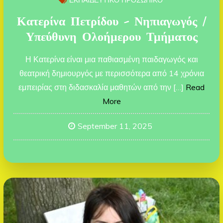
ΕΚΠΑΙΔΕΥΤΙΚΟ ΠΡΟΣΩΠΙΚΟ
Κατερίνα Πετρίδου – Νηπιαγωγός /
Υπεύθυνη Ολοήμερου Τμήματος
Η Κατερίνα είναι μια παθιασμένη παιδαγωγός και
θεατρική δημιουργός με περισσότερα από 14 χρόνια
εμπειρίας στη διδασκαλία μαθητών από την […]
Read
More
September 11, 2025