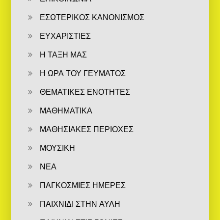
ΕΣΩΤΕΡΙΚΟΣ ΚΑΝΟΝΙΣΜΟΣ
ΕΥΧΑΡΙΣΤΙΕΣ
Η ΤΑΞΗ ΜΑΣ
Η ΩΡΑ ΤΟΥ ΓΕΥΜΑΤΟΣ
ΘΕΜΑΤΙΚΕΣ ΕΝΟΤΗΤΕΣ
ΜΑΘΗΜΑΤΙΚΑ
ΜΑΘΗΣΙΑΚΕΣ ΠΕΡΙΟΧΕΣ
ΜΟΥΣΙΚΗ
ΝΕΑ
ΠΑΓΚΟΣΜΙΕΣ ΗΜΕΡΕΣ
ΠΑΙΧΝΙΔΙ ΣΤΗΝ ΑΥΛΗ