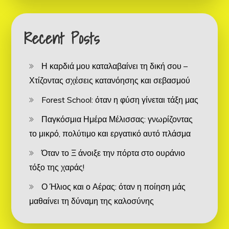
Recent Posts
Η καρδιά μου καταλαβαίνει τη δική σου –
Χτίζοντας σχέσεις κατανόησης και σεβασμού
Forest School: όταν η φύση γίνεται τάξη μας
Παγκόσμια Ημέρα Μέλισσας: γνωρίζοντας
το μικρό, πολύτιμο και εργατικό αυτό πλάσμα
Όταν το Ξ άνοιξε την πόρτα στο ουράνιο
τόξο της χαράς!
Ο Ήλιος και ο Αέρας: όταν η ποίηση μάς
μαθαίνει τη δύναμη της καλοσύνης