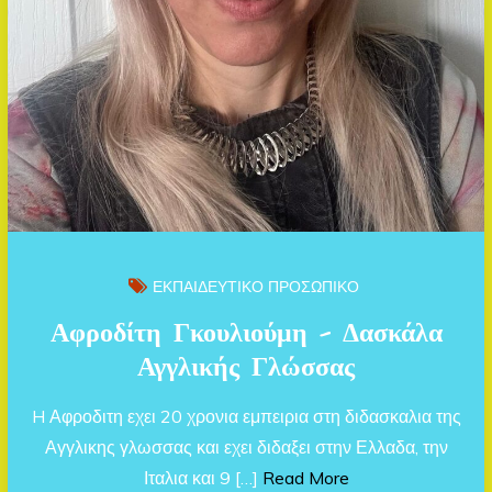
ΕΚΠΑΙΔΕΥΤΙΚΟ ΠΡΟΣΩΠΙΚΟ
Αφροδίτη Γκουλιούμη – Δασκάλα
Αγγλικής Γλώσσας
H Αφροδιτη εχει 20 χρονια εμπειρια στη διδασκαλια της
Αγγλικης γλωσσας και εχει διδαξει στην Ελλαδα, την
Ιταλια και 9 […]
Read More