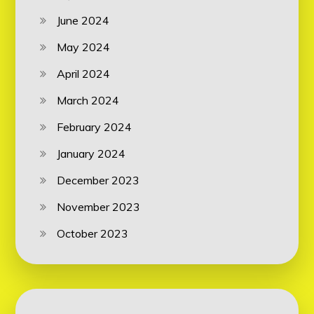
June 2024
May 2024
April 2024
March 2024
February 2024
January 2024
December 2023
November 2023
October 2023