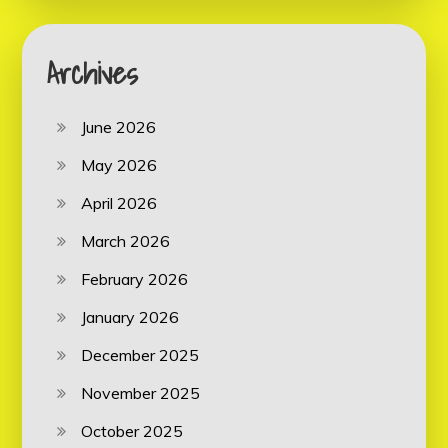
Archives
June 2026
May 2026
April 2026
March 2026
February 2026
January 2026
December 2025
November 2025
October 2025