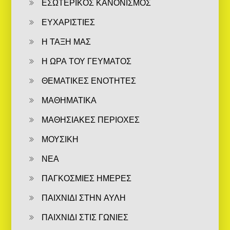
ΕΣΩΤΕΡΙΚΟΣ ΚΑΝΟΝΙΣΜΟΣ
ΕΥΧΑΡΙΣΤΙΕΣ
Η ΤΑΞΗ ΜΑΣ
Η ΩΡΑ ΤΟΥ ΓΕΥΜΑΤΟΣ
ΘΕΜΑΤΙΚΕΣ ΕΝΟΤΗΤΕΣ
ΜΑΘΗΜΑΤΙΚΑ
ΜΑΘΗΣΙΑΚΕΣ ΠΕΡΙΟΧΕΣ
ΜΟΥΣΙΚΗ
ΝΕΑ
ΠΑΓΚΟΣΜΙΕΣ ΗΜΕΡΕΣ
ΠΑΙΧΝΙΔΙ ΣΤΗΝ ΑΥΛΗ
ΠΑΙΧΝΙΔΙ ΣΤΙΣ ΓΩΝΙΕΣ