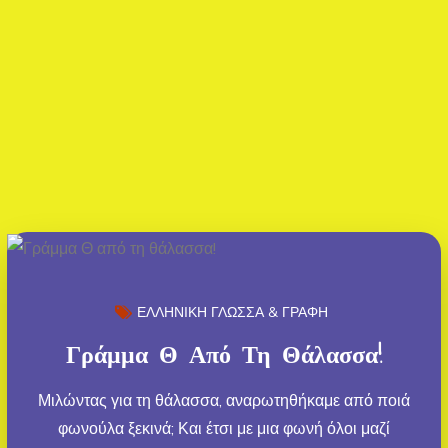
ΕΛΛΗΝΙΚΗ ΓΛΩΣΣΑ & ΓΡΑΦΗ
Γράμμα Θ Από Τη Θάλασσα!
Μιλώντας για τη θάλασσα, αναρωτηθήκαμε από ποιά
φωνούλα ξεκινά; Και έτσι με μια φωνή όλοι μαζί