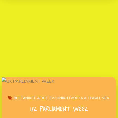
ΒΡΕΤΑΝΙΚΕΣ ΑΞΙΕΣ
ΕΛΛΗΝΙΚΗ ΓΛΩΣΣΑ & ΓΡΑΦΗ
ΝΕΑ
UK PARLIAMENT WEEK