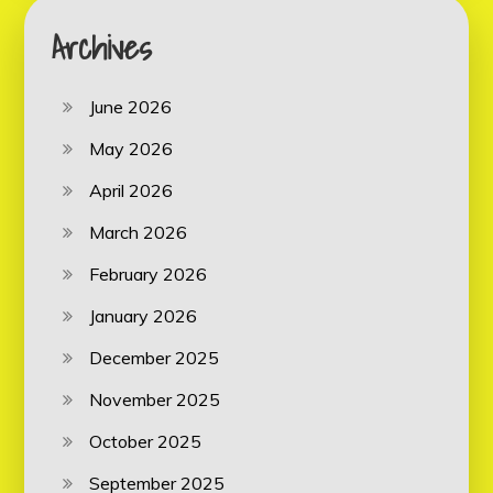
Archives
June 2026
May 2026
April 2026
March 2026
February 2026
January 2026
December 2025
November 2025
October 2025
September 2025