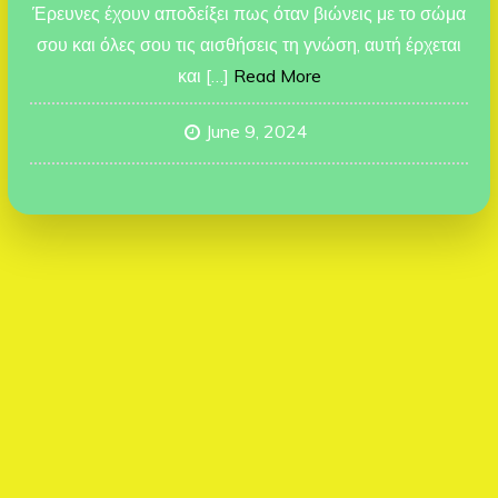
Έρευνες έχουν αποδείξει πως όταν βιώνεις με το σώμα
σου και όλες σου τις αισθήσεις τη γνώση, αυτή έρχεται
και […]
Read More
June 9, 2024