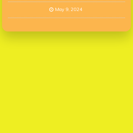
May 9, 2024