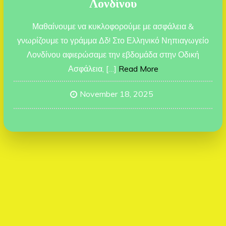
Λονδίνου
Μαθαίνουμε να κυκλοφορούμε με ασφάλεια &
γνωρίζουμε το γράμμα Δδ! Στο Ελληνικό Νηπιαγωγείο
Λονδίνου αφιερώσαμε την εβδομάδα στην Οδική
Ασφάλεια, […]
Read More
November 18, 2025