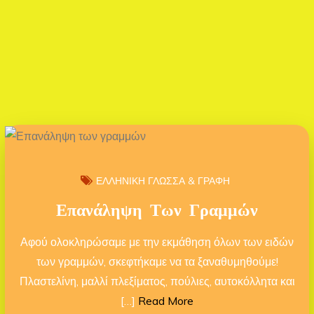
ΕΛΛΗΝΙΚΗ ΓΛΩΣΣΑ & ΓΡΑΦΗ
Επανάληψη Των Γραμμών
Αφού ολοκληρώσαμε με την εκμάθηση όλων των ειδών
των γραμμών, σκεφτήκαμε να τα ξαναθυμηθούμε!
Πλαστελίνη, μαλλί πλεξίματος, πούλιες, αυτοκόλλητα και
[…]
Read More