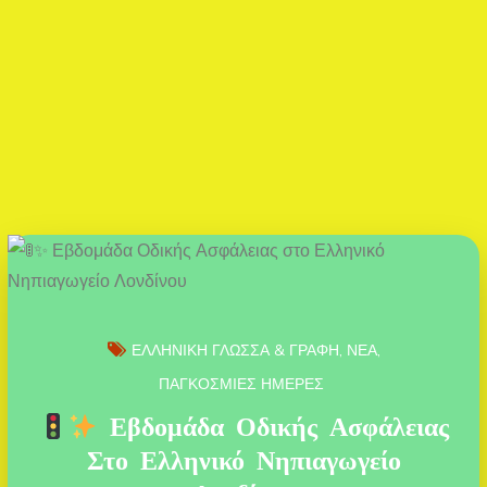
ΕΛΛΗΝΙΚΗ ΓΛΩΣΣΑ & ΓΡΑΦΗ
ΝΕΑ
ΠΑΓΚΟΣΜΙΕΣ ΗΜΕΡΕΣ
Εβδομάδα Οδικής Ασφάλειας
Στο Ελληνικό Νηπιαγωγείο