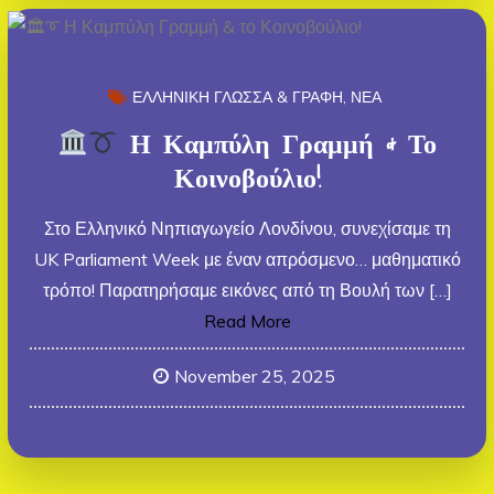
ΕΛΛΗΝΙΚΗ ΓΛΩΣΣΑ & ΓΡΑΦΗ
ΝΕΑ
Η Καμπύλη Γραμμή & Το
Κοινοβούλιο!
Στο Ελληνικό Νηπιαγωγείο Λονδίνου, συνεχίσαμε τη
UK Parliament Week με έναν απρόσμενο… μαθηματικό
τρόπο! Παρατηρήσαμε εικόνες από τη Βουλή των […]
Read More
November 25, 2025