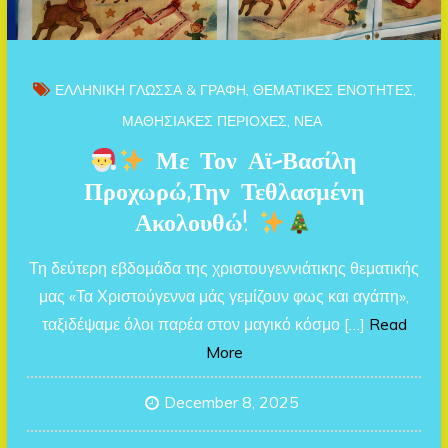
ΕΛΛΗΝΙΚΗ ΓΛΩΣΣΑ & ΓΡΑΦΗ
ΘΕΜΑΤΙΚΕΣ ΕΝΟΤΗΤΕΣ
ΜΑΘΗΣΙΑΚΕΣ ΠΕΡΙΟΧΕΣ
ΝΕΑ
Με Τον Αϊ-Βασίλη
Προχωρώ,την Τεθλασμένη
Ακολουθώ!
Τη δεύτερη εβδομάδα της χριστουγεννιάτικης θεματικής
μας «Τα Χριστούγεννα μάς γεμίζουν φως και αγάπη»,
ταξιδέψαμε όλοι παρέα στον μαγικό κόσμο […]
Read
More
December 8, 2025