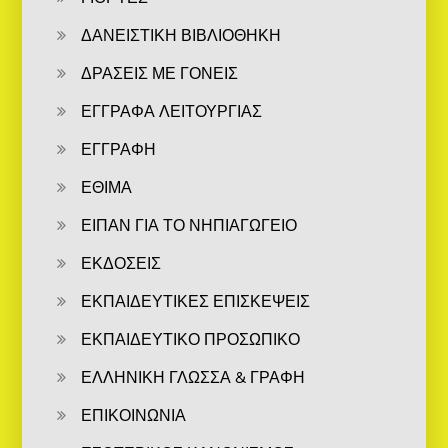
ΔΑΝΕΙΣΤΙΚΗ ΒΙΒΛΙΟΘΗΚΗ
ΔΡΑΣΕΙΣ ΜΕ ΓΟΝΕΙΣ
ΕΓΓΡΑΦΑ ΛΕΙΤΟΥΡΓΙΑΣ
ΕΓΓΡΑΦΗ
ΕΘΙΜΑ
ΕΙΠΑΝ ΓΙΑ ΤΟ ΝΗΠΙΑΓΩΓΕΙΟ
ΕΚΔΟΣΕΙΣ
ΕΚΠΑΙΔΕΥΤΙΚΕΣ ΕΠΙΣΚΕΨΕΙΣ
ΕΚΠΑΙΔΕΥΤΙΚΟ ΠΡΟΣΩΠΙΚΟ
ΕΛΛΗΝΙΚΗ ΓΛΩΣΣΑ & ΓΡΑΦΗ
ΕΠΙΚΟΙΝΩΝΙΑ