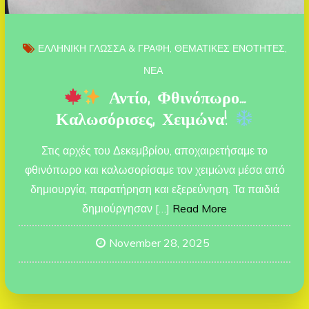
ΕΛΛΗΝΙΚΗ ΓΛΩΣΣΑ & ΓΡΑΦΗ
ΘΕΜΑΤΙΚΕΣ ΕΝΟΤΗΤΕΣ
ΝΕΑ
Αντίο, Φθινόπωρο…
Καλωσόρισες, Χειμώνα!
Στις αρχές του Δεκεμβρίου, αποχαιρετήσαμε το
φθινόπωρο και καλωσορίσαμε τον χειμώνα μέσα από
δημιουργία, παρατήρηση και εξερεύνηση. Τα παιδιά
δημιούργησαν […]
Read More
November 28, 2025