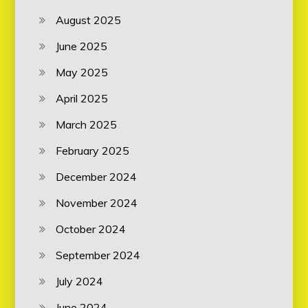
August 2025
June 2025
May 2025
April 2025
March 2025
February 2025
December 2024
November 2024
October 2024
September 2024
July 2024
June 2024