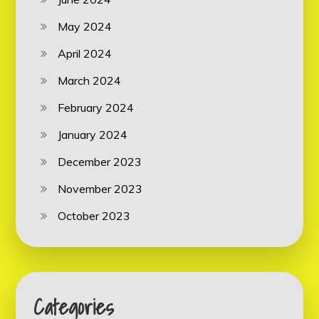
May 2024
April 2024
March 2024
February 2024
January 2024
December 2023
November 2023
October 2023
Categories