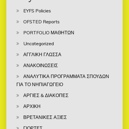
EYFS Policies
OFSTED Reports
PORTFOLIO ΜΑΘΗΤΩΝ
Uncategorized
ΑΓΓΛΙΚΗ ΓΛΩΣΣΑ
ΑΝΑΚΟΙΝΩΣΕΙΣ
ΑΝΑΛΥΤΙΚΑ ΠΡΟΓΡΑΜΜΑΤΑ ΣΠΟΥΔΩΝ
ΓΙΑ ΤΟ ΝΗΠΙΑΓΩΓΕΙΟ
ΑΡΓΙΕΣ & ΔΙΑΚΟΠΕΣ
ΑΡΧΙΚΗ
ΒΡΕΤΑΝΙΚΕΣ ΑΞΙΕΣ
ΓΙΟΡΤΕΣ