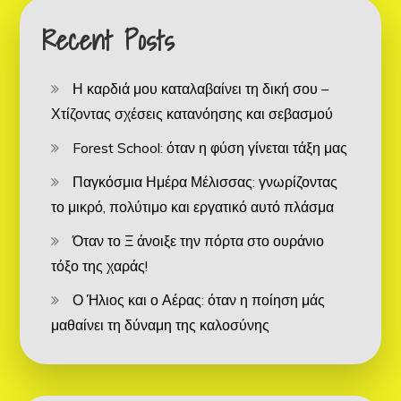
Recent Posts
Η καρδιά μου καταλαβαίνει τη δική σου –
Χτίζοντας σχέσεις κατανόησης και σεβασμού
Forest School: όταν η φύση γίνεται τάξη μας
Παγκόσμια Ημέρα Μέλισσας: γνωρίζοντας
το μικρό, πολύτιμο και εργατικό αυτό πλάσμα
Όταν το Ξ άνοιξε την πόρτα στο ουράνιο
τόξο της χαράς!
Ο Ήλιος και ο Αέρας: όταν η ποίηση μάς
μαθαίνει τη δύναμη της καλοσύνης