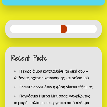
Recent Posts
Η καρδιά μου καταλαβαίνει τη δική σου –
Χτίζοντας σχέσεις κατανόησης και σεβασμού
Forest School: όταν η φύση γίνεται τάξη μας
Παγκόσμια Ημέρα Μέλισσας: γνωρίζοντας
το μικρό, πολύτιμο και εργατικό αυτό πλάσμα