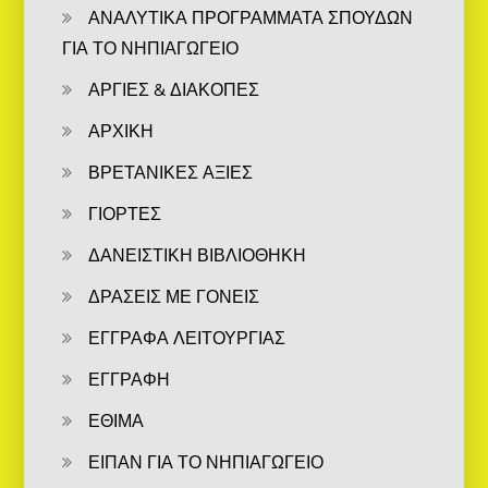
ΑΝΑΛΥΤΙΚΑ ΠΡΟΓΡΑΜΜΑΤΑ ΣΠΟΥΔΩΝ
ΓΙΑ ΤΟ ΝΗΠΙΑΓΩΓΕΙΟ
ΑΡΓΙΕΣ & ΔΙΑΚΟΠΕΣ
ΑΡΧΙΚΗ
ΒΡΕΤΑΝΙΚΕΣ ΑΞΙΕΣ
ΓΙΟΡΤΕΣ
ΔΑΝΕΙΣΤΙΚΗ ΒΙΒΛΙΟΘΗΚΗ
ΔΡΑΣΕΙΣ ΜΕ ΓΟΝΕΙΣ
ΕΓΓΡΑΦΑ ΛΕΙΤΟΥΡΓΙΑΣ
ΕΓΓΡΑΦΗ
ΕΘΙΜΑ
ΕΙΠΑΝ ΓΙΑ ΤΟ ΝΗΠΙΑΓΩΓΕΙΟ