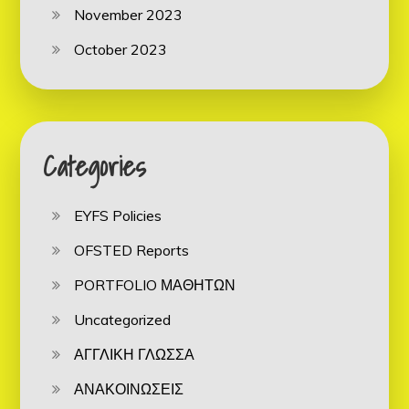
November 2023
October 2023
Categories
EYFS Policies
OFSTED Reports
PORTFOLIO ΜΑΘΗΤΩΝ
Uncategorized
ΑΓΓΛΙΚΗ ΓΛΩΣΣΑ
ΑΝΑΚΟΙΝΩΣΕΙΣ