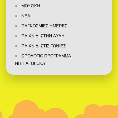
ΜΟΥΣΙΚΗ
ΝΕΑ
ΠΑΓΚΟΣΜΙΕΣ ΗΜΕΡΕΣ
ΠΑΙΧΝΙΔΙ ΣΤΗΝ ΑΥΛΗ
ΠΑΙΧΝΙΔΙ ΣΤΙΣ ΓΩΝΙΕΣ
ΩΡΟΛΟΓΙΟ ΠΡΟΓΡΑΜΜΑ
ΝΗΠΙΑΓΩΓΕΙΟΥ