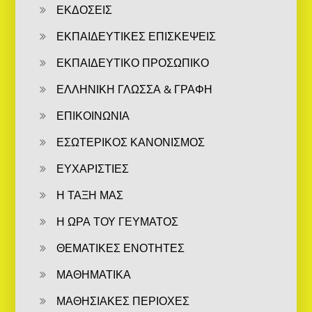
ΕΚΔΟΣΕΙΣ
ΕΚΠΑΙΔΕΥΤΙΚΕΣ ΕΠΙΣΚΕΨΕΙΣ
ΕΚΠΑΙΔΕΥΤΙΚΟ ΠΡΟΣΩΠΙΚΟ
ΕΛΛΗΝΙΚΗ ΓΛΩΣΣΑ & ΓΡΑΦΗ
ΕΠΙΚΟΙΝΩΝΙΑ
ΕΣΩΤΕΡΙΚΟΣ ΚΑΝΟΝΙΣΜΟΣ
ΕΥΧΑΡΙΣΤΙΕΣ
Η ΤΑΞΗ ΜΑΣ
Η ΩΡΑ ΤΟΥ ΓΕΥΜΑΤΟΣ
ΘΕΜΑΤΙΚΕΣ ΕΝΟΤΗΤΕΣ
ΜΑΘΗΜΑΤΙΚΑ
ΜΑΘΗΣΙΑΚΕΣ ΠΕΡΙΟΧΕΣ