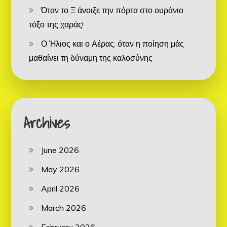
Όταν το Ξ άνοιξε την πόρτα στο ουράνιο
τόξο της χαράς!
Ο Ήλιος και ο Αέρας: όταν η ποίηση μάς
μαθαίνει τη δύναμη της καλοσύνης
Archives
June 2026
May 2026
April 2026
March 2026
February 2026