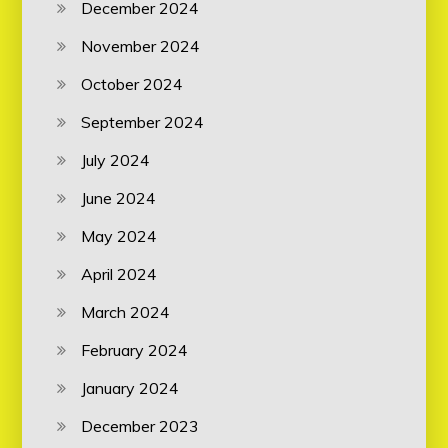
December 2024
November 2024
October 2024
September 2024
July 2024
June 2024
May 2024
April 2024
March 2024
February 2024
January 2024
December 2023