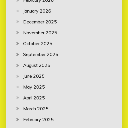
January 2026
December 2025
November 2025
October 2025
September 2025
August 2025
June 2025
May 2025
April 2025
March 2025
February 2025