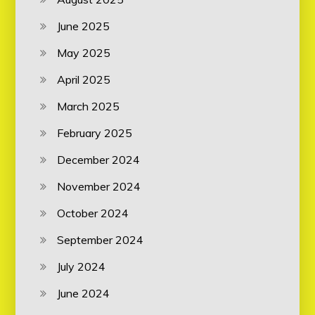
June 2025
May 2025
April 2025
March 2025
February 2025
December 2024
November 2024
October 2024
September 2024
July 2024
June 2024