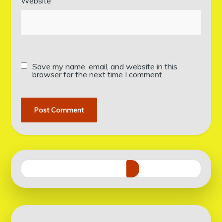
Website
Save my name, email, and website in this
browser for the next time I comment.