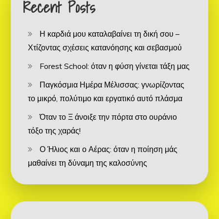
Recent Posts
Η καρδιά μου καταλαβαίνει τη δική σου –
Χτίζοντας σχέσεις κατανόησης και σεβασμού
Forest School: όταν η φύση γίνεται τάξη μας
Παγκόσμια Ημέρα Μέλισσας: γνωρίζοντας
το μικρό, πολύτιμο και εργατικό αυτό πλάσμα
Όταν το Ξ άνοιξε την πόρτα στο ουράνιο
τόξο της χαράς!
Ο Ήλιος και ο Αέρας: όταν η ποίηση μάς
μαθαίνει τη δύναμη της καλοσύνης