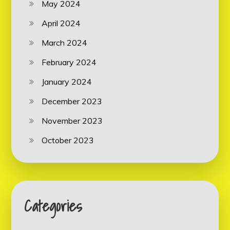
May 2024
April 2024
March 2024
February 2024
January 2024
December 2023
November 2023
October 2023
Categories