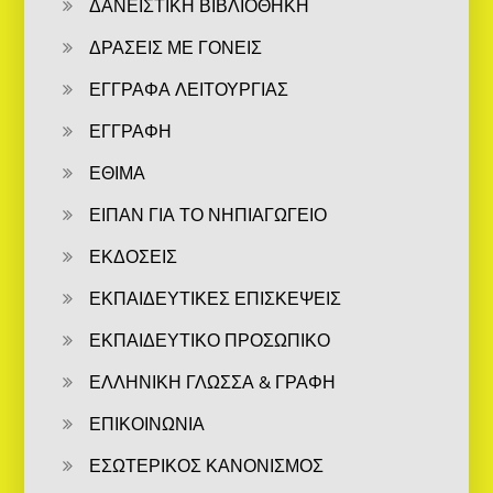
ΔΑΝΕΙΣΤΙΚΗ ΒΙΒΛΙΟΘΗΚΗ
ΔΡΑΣΕΙΣ ΜΕ ΓΟΝΕΙΣ
ΕΓΓΡΑΦΑ ΛΕΙΤΟΥΡΓΙΑΣ
ΕΓΓΡΑΦΗ
ΕΘΙΜΑ
ΕΙΠΑΝ ΓΙΑ ΤΟ ΝΗΠΙΑΓΩΓΕΙΟ
ΕΚΔΟΣΕΙΣ
ΕΚΠΑΙΔΕΥΤΙΚΕΣ ΕΠΙΣΚΕΨΕΙΣ
ΕΚΠΑΙΔΕΥΤΙΚΟ ΠΡΟΣΩΠΙΚΟ
ΕΛΛΗΝΙΚΗ ΓΛΩΣΣΑ & ΓΡΑΦΗ
ΕΠΙΚΟΙΝΩΝΙΑ
ΕΣΩΤΕΡΙΚΟΣ ΚΑΝΟΝΙΣΜΟΣ