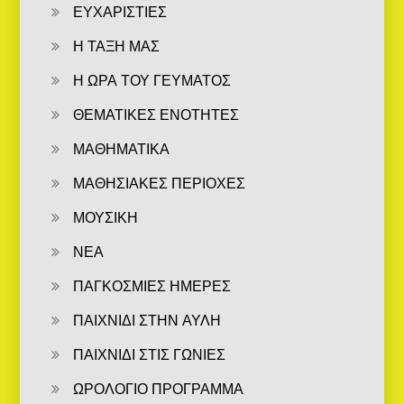
ΕΥΧΑΡΙΣΤΙΕΣ
Η ΤΑΞΗ ΜΑΣ
Η ΩΡΑ ΤΟΥ ΓΕΥΜΑΤΟΣ
ΘΕΜΑΤΙΚΕΣ ΕΝΟΤΗΤΕΣ
ΜΑΘΗΜΑΤΙΚΑ
ΜΑΘΗΣΙΑΚΕΣ ΠΕΡΙΟΧΕΣ
ΜΟΥΣΙΚΗ
ΝΕΑ
ΠΑΓΚΟΣΜΙΕΣ ΗΜΕΡΕΣ
ΠΑΙΧΝΙΔΙ ΣΤΗΝ ΑΥΛΗ
ΠΑΙΧΝΙΔΙ ΣΤΙΣ ΓΩΝΙΕΣ
ΩΡΟΛΟΓΙΟ ΠΡΟΓΡΑΜΜΑ