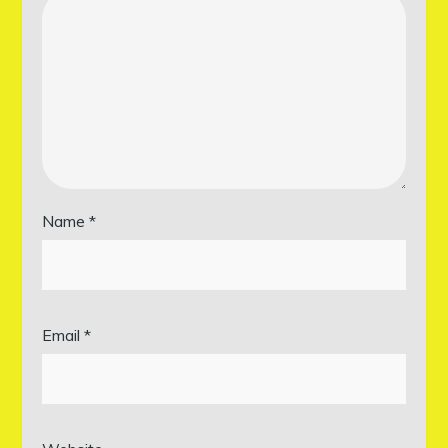
Name
*
Email
*