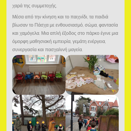
χαρά της συμμετοχής.
Μέσα από την κίνηση και το παιχνίδι, τα παιδιά
βίωσαν το Πάσχα με ενθουσιασμό, σώμα, φαντασία
και χαμόγελα. Μια απλή έξοδος στο πάρκο έγινε μια
όμορφη μαθησιακή εμπειρία, γεμάτη ενέργεια,
συνεργασία και πασχαλινή μαγεία.