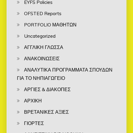
EYFS Policies
OFSTED Reports
PORTFOLIO ΜΑΘΗΤΩΝ
Uncategorized
ΑΓΓΛΙΚΗ ΓΛΩΣΣΑ
ΑΝΑΚΟΙΝΩΣΕΙΣ
ΑΝΑΛΥΤΙΚΑ ΠΡΟΓΡΑΜΜΑΤΑ ΣΠΟΥΔΩΝ
ΓΙΑ ΤΟ ΝΗΠΙΑΓΩΓΕΙΟ
ΑΡΓΙΕΣ & ΔΙΑΚΟΠΕΣ
ΑΡΧΙΚΗ
ΒΡΕΤΑΝΙΚΕΣ ΑΞΙΕΣ
ΓΙΟΡΤΕΣ