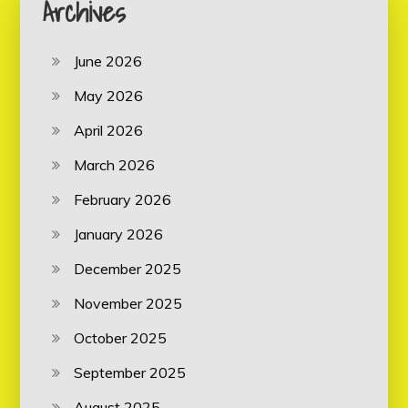
Archives
June 2026
May 2026
April 2026
March 2026
February 2026
January 2026
December 2025
November 2025
October 2025
September 2025
August 2025